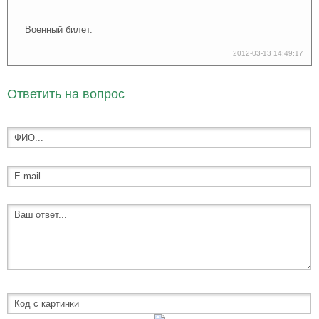
Военный билет.
2012-03-13 14:49:17
Ответить на вопрос