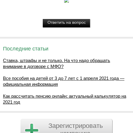
Последние статьи
Ставка, штрафы и не только. На что надо обращать
внимание в договоре с МФО?
Все пособия на детей от 3 до 7 лет с 1 апреля 2021 года —
официальная информация
Как рассчитать пенсию онлайн: актуальный калькулятор на
2021 год
Зарегистрировать