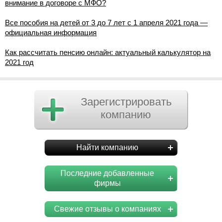
внимание в договоре с МФО?
Все пособия на детей от 3 до 7 лет с 1 апреля 2021 года —
официальная информация
Как рассчитать пенсию онлайн: актуальный калькулятор на
2021 год
Зарегистрировать
компанию
Найти компанию
Последние добавленные
фирмы
Свежие отзывы о компаниях