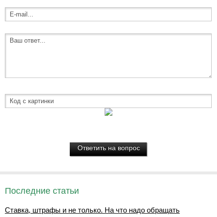
Последние статьи
Ставка, штрафы и не только. На что надо обращать