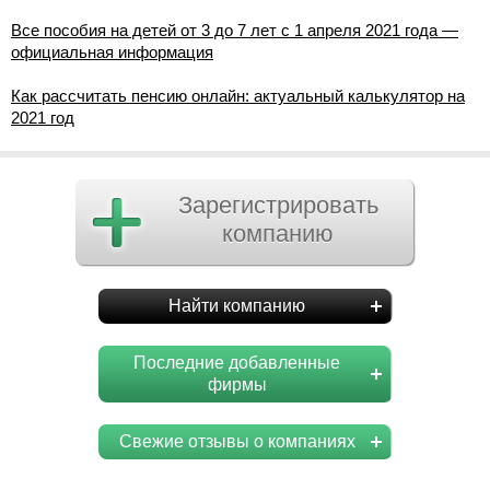
Все пособия на детей от 3 до 7 лет с 1 апреля 2021 года —
официальная информация
Как рассчитать пенсию онлайн: актуальный калькулятор на
2021 год
Зарегистрировать
компанию
Найти компанию
Последние добавленные
фирмы
Свежие отзывы о компаниях