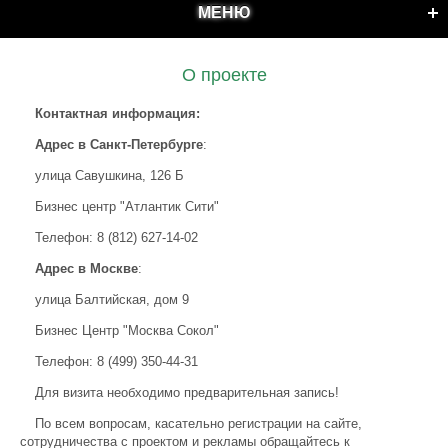
МЕНЮ
О проекте
Контактная информация:
Адрес в Санкт-Петербурге
:
улица Савушкина, 126 Б
Бизнес центр "Атлантик Сити"
Телефон: 8 (812) 627-14-02
Адрес в Москве
:
улица Балтийская, дом 9
Бизнес Центр "Москва Сокол"
Телефон: 8 (499) 350-44-31
Для визита необходимо предварительная запись!
По всем вопросам, касательно регистрации на сайте,
сотрудничества с проектом и рекламы обращайтесь к