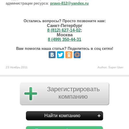
администрации ресурса:
pravo-812@yandex.ru
Остались вопросы? Просто позвоните нам:
Санкт-Петербург
8 (812) 627-14-02
;
Москва
8 (499) 350-44-31
Вам помогла наша статья? Поделитесь в соц сетях!
23 Ноябрь 2011
Author: Super User
Зарегистрировать
компанию
Найти компанию