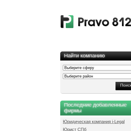
Найти компанию
Последние добавленные
фирмы
Юридическая компания i-Legal
Юрист СПб