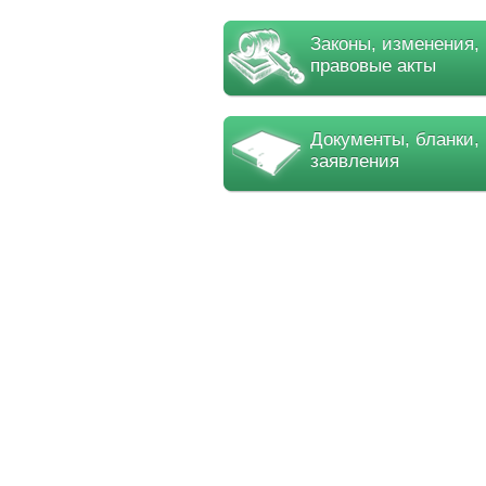
Законы, изменения,
правовые акты
Документы, бланки,
заявления