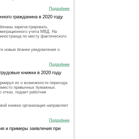
Подробнее
ного гражданина в 2020 году
бязаны зарегистрировать
 миграционного учета МВД. На
иностранца по месту фактического
ти новые бланки уведомления о
Подробнее
трудовые книжки в 2020 году
рмируя их о возможности перехода
 вместо привычных бумажных.
 отказ, подает работник
вой книжки организация направляет
Подробнее
ия и примеры заявления при