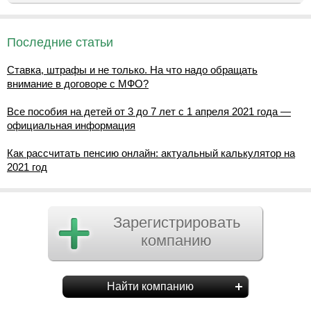
Последние статьи
Ставка, штрафы и не только. На что надо обращать
внимание в договоре с МФО?
Все пособия на детей от 3 до 7 лет с 1 апреля 2021 года —
официальная информация
Как рассчитать пенсию онлайн: актуальный калькулятор на
2021 год
Зарегистрировать
компанию
Найти компанию