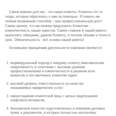
Самое важное для нас - это наши клиенты. Клиенты это те
люди, которые обратились к нам за помощью. И помочь им
любым возможным способом - наш профессиональный долг!
Самое ценное, что мы можем предложить Клиентам -
компетентность наших юристов. Самое главное в нашей работе -
выполнить обещание, данное Клиенту, в полном объеме и точно в
срок. Обязательность - вот основа нашей работы!
Основными принципами деятельности компании являются:
индивидуальный подход к каждому клиенту;максимальная
оперативность в сочетании с высоким уровнем
профессионализма и компетентности в решении всех
вопросов и поставленных клиентом задач;
высокий уровень ответственности за качество
оказываемых юридических услуг;
неразглашение клиентской базы с целью недопущения
конфликта интересов;
безупречное качество подготовленных в компании деловых
бумаг и документов, в которых полностью исключены