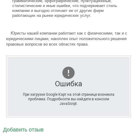
грамматические, орфографические, пунктуационные,
стилистические и иные ошибки, что подчеркивает стиль
компании и выгодно отличает ее от других фирм
работающих на рынке юридических услуг.
Юристы нашей компании работают как с физическими, так и с
юридическими лицами, накоплен опыт положительного решения
правовых вопросов во всех областях права.
Ошибка
При загрузке Google Карт на этой странице возникла
проблема. Подробности вы найдете в консоли
JavaScript.
Добавить отзыв