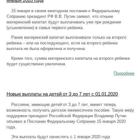
января 2020 года
15 января в своем ежегодном послании к Федеральному
Собранию президент РФ В.В. Путин заявил, что отныне
материнский капитал будут выплачивать уже при рождении
(усыновлении) в семье первого ребенка.
Ранее материнский капитал выплачивали только на второго
ребенка – или на последующего, если на второго ребенка
выплата не была оформлена и получена.
Кроме того, сумма материнского капитала на второго ребенка
будет существенно увеличена.
Подробнее
Новые выплаты на детей от 3 до 7 лет с 01.01.2020
Россияне, имеющие детей от 3 до 7 лет, имеют теперь
возможность получать детское ежемесячное пособие. Такую меру
поддержки президент Российской Федерации Владимир Путин
объявил в Послании Федеральному Собранию 15 января 2020
года.
Эти выплаты будут начислять с 1 января 2020 года