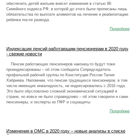
обеспечить детей жильем внесет изменения в статью 86
Семейного кодекса РФ, в которой до этого были прописаны лишь
обязательства по выплате алиментов на лечение и реабилитацию
ребенка после развода.
Подробнее
Индексация пенсий работающим пенсионерам в 2020 году
- свежие новости
Пенсии работающих пенсионеров наконец-то будут тоже
проиндексированы – об этом сообщила Сопредседатель
профильной рабочей группы по Конституции России Талия
Хабриева. Напомним, что пенсии трудящихся пенсионеров, в том
числе имеющих инвалидность, не индексировались с 2016 года.
Это было обусловлено сложной экономической ситуацией в
стране, но вовсе не было справедливо – об этом говорили и сами
пенсионеры, и эксперты из ПФР и соцзащиты.
Подробнее
Изменения в ОМС в 2020 году – новые анализы в списке