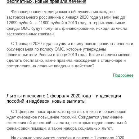
бесплатных, новые правила лечения
Финансирование медицинского обслуживания каждого
застрахованного россиянина с января 2020 года увеличено до
12699 рублей - с 11800 рублей в 2019 году, а территориальные
фонды ОМС будут получать финансирование, исходя из числа
застрахованных граждан.
С 1 января 2020 года вступили в силу новые правила лечения и
обследования по полису ОМС, которые утверждены
правительством России в конце 2019 года. Какие анализы можно
сделать бесплатно, какие правила нахождения в стационаре и
поступления на лечение введены в действие?
Подробнее
Льготы и пенсии с 1 февраля 2020 года – индексация
пособий и надбавок, новые выплаты
С 1 февраля некоторые категории льготников и пенсионеров
ждет очередное повышение пособий. Ожидается увеличение
ежемесячной денежной выплаты, некоторых видов социальной
финансовой помощи, а также набора социальных льгот.
На сколько увеличатся пособия и пенсии с 1 февраля 2020