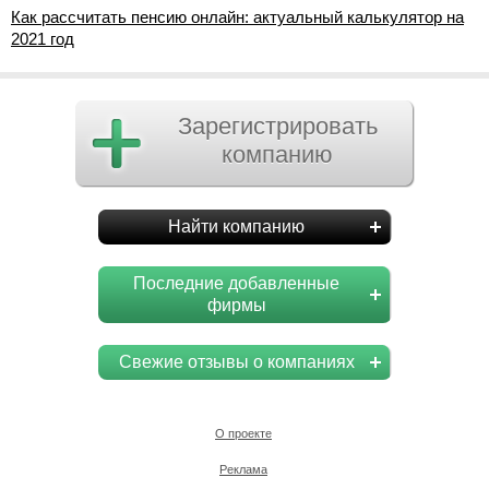
Как рассчитать пенсию онлайн: актуальный калькулятор на
2021 год
Зарегистрировать
компанию
Найти компанию
Последние добавленные
фирмы
Свежие отзывы о компаниях
О проекте
Реклама