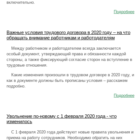
включительно.
Подробнее
Важные условия трудового договора в 2020 году – на что
обращать внимание работникам и работодателям
Между работником и работодателем всегда заключается
особый документ, утверждающий права и обязанности каждой
стороны, а также фиксирующий согласие сторон на вступление в
трудовые отношения.
Какие изменения произошли в трудовом договоре в 2020 году, и
как в документе должны быть прописаны условия – расскажем
подробно.
Подробнее
Увольнение по-новому с 1 февраля 2020 года - что
изменилось
С 1 февраля 2020 года действуют новые правила увольнения и
приема на работу сотрудников. Необходимо обратить на них