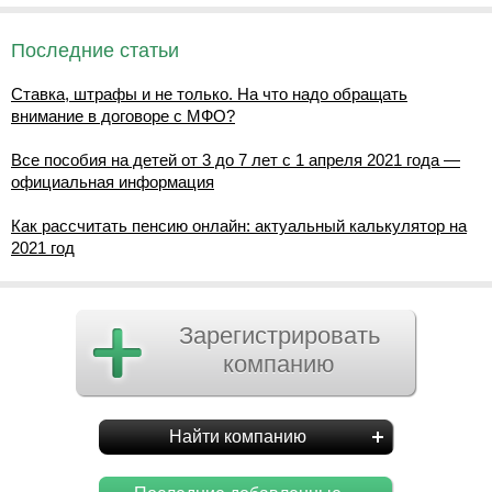
Последние статьи
Ставка, штрафы и не только. На что надо обращать
внимание в договоре с МФО?
Все пособия на детей от 3 до 7 лет с 1 апреля 2021 года —
официальная информация
Как рассчитать пенсию онлайн: актуальный калькулятор на
2021 год
Зарегистрировать
компанию
Найти компанию