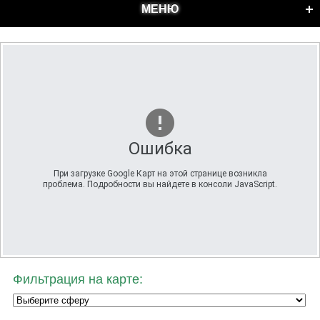
МЕНЮ
Ошибка
При загрузке Google Карт на этой странице возникла
проблема. Подробности вы найдете в консоли JavaScript.
Фильтрация на карте: