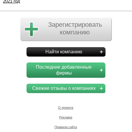
2021 год
Зарегистрировать
компанию
Найти компанию
Последние добавленные
фирмы
Свежие отзывы о компаниях
О проекте
Реклама
Правила сайта