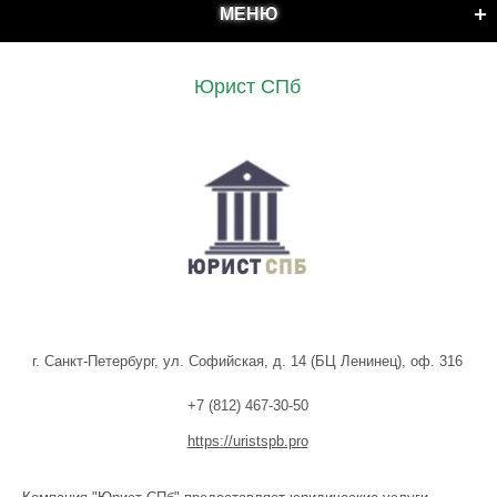
МЕНЮ
Юрист СПб
г. Санкт-Петербург, ул. Софийская, д. 14 (БЦ Ленинец), оф. 316
+7 (812) 467-30-50
https://uristspb.pro