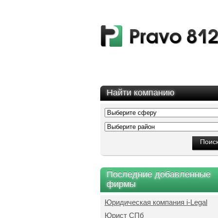
Найти компанию
Последние добавленные
фирмы
Юридическая компания i-Legal
Юрист СПб