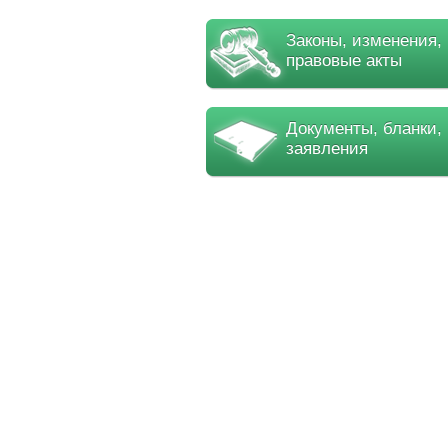
Законы, изменения,
правовые акты
Документы, бланки,
заявления