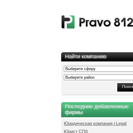
Найти компанию
Последние добавленные
фирмы
Юридическая компания i-Legal
Юрист СПб