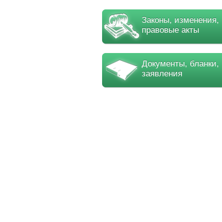
Законы, изменения,
правовые акты
Документы, бланки,
заявления