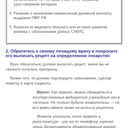
удостоверение ветерана.
Решение о назначении ежемесячной денежной выплаты,
выданное ПФР РФ.
Выписка из медкарты больного или история развития
ребенка с обозначением данных СНИЛС.
2. Обратитесь к своему лечащему врачу и попросите
его выписать рецепт на определенное лекарство
Врач обязательно должен выписать рецепт, иначе вы не
сможете получить препараты.
Кроме того, он должен подтвердить заболевание, сделав
пометку в карте пациента.
Важно:
Как правило, можно обращаться в
государственные медицинские учреждения или в
частные. Но только будьте внимательны — не
все врачи имеют право на выписку рецептов.
Можете уточнить этот момент в
регистратуре - или же по телефону горячей
линии Департамента здравоохранения вашего