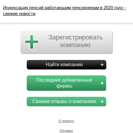
Индексация пенсий работающим пенсионерам в 2020 году -
свежие новости
Зарегистрировать
компанию
Найти компанию
Последние добавленные
фирмы
Свежие отзывы о компаниях
О проекте
Реклама