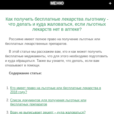
МЕНЮ
Как получить бесплатные лекарства льготнику -
что делать и куда жаловаться, если льготных
лекарств нет в аптеке?
Россияне имеют полное право на получение льготных или
бесплатных лекарственных препаратов.
В этой статье мы расскажем вам, кто и как может получить
бесплатные медикаменты, что для этого необходимо подготовить
и куда обращаться. Также вы узнаете, что делать, если вам
отказывают в помощи.
Содержание статьи:
Кто имеет право на льготные или бесплатные лекарства в
2018 году?
Список документов для получения льготных или
бесплатных препаратов
Врач не выписывает рецепт – куда жаловаться?