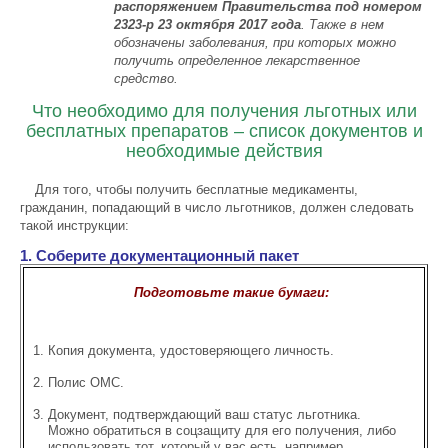
распоряжением Правительства под номером
2323-р 23 октября 2017 года
. Также в нем
обозначены заболевания, при которых можно
получить определенное лекарственное
средство.
Что необходимо для получения льготных или
бесплатных препаратов – список документов и
необходимые действия
Для того, чтобы получить бесплатные медикаменты,
гражданин, попадающий в число льготников, должен следовать
такой инструкции:
1. Соберите документационный пакет
Подготовьте такие бумаги:
Копия документа, удостоверяющего личность.
Полис ОМС.
Документ, подтверждающий ваш статус льготника.
Можно обратиться в соцзащиту для его получения, либо
использовать тот, который у вас есть, например,