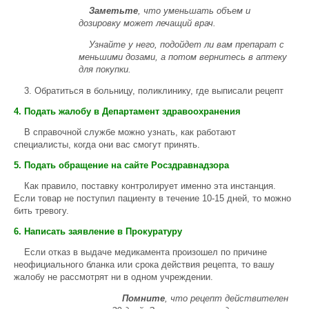
Заметьте
, что уменьшать объем и
дозировку может лечащий врач.
Узнайте у него, подойдет ли вам препарат с
меньшими дозами, а потом вернитесь в аптеку
для покупки.
3. Обратиться в больницу, поликлинику, где выписали рецепт
4. Подать жалобу в Департамент здравоохранения
В справочной службе можно узнать, как работают
специалисты, когда они вас смогут принять.
5. Подать обращение на сайте Росздравнадзора
Как правило, поставку контролирует именно эта инстанция.
Если товар не поступил пациенту в течение 10-15 дней, то можно
бить тревогу.
6. Написать заявление в Прокуратуру
Если отказ в выдаче медикамента произошел по причине
неофициального бланка или срока действия рецепта, то вашу
жалобу не рассмотрят ни в одном учреждении.
Помните
, что рецепт действителен