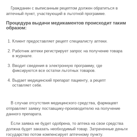
Гражданин с выписанным рецептом должен обратиться в
аптечный пункт, участвующий в льготной программе.
Процедура выдачи медикаментов происходит таким
образом:
Клиент предоставляет рецепт специалисту аптеки.
Работник аптеки регистрирует запрос на получение товара
в журнале.
Вводит сведения в электронную программу, где
фиксируются все остатки льготных товаров.
Выдает медицинский препарат пациенту, а рецепт
оставляет себе.
В случае отсутствия медицинского средства, фармацевт
отправляет заявку поставщику-производителю на получение
данного препарата.
Если заявка не будет одобрена, то аптека на свои средства
должна будет заказать необходимый товар. Затраченные деньги
государство потом компенсирует аптечному пункту.