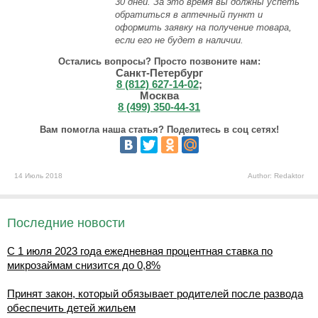
30 дней. За это время вы должны успеть
обратиться в аптечный пункт и
оформить заявку на получение товара,
если его не будет в наличии.
Остались вопросы? Просто позвоните нам:
Санкт-Петербург
8 (812) 627-14-02
;
Москва
8 (499) 350-44-31
Вам помогла наша статья? Поделитесь в соц сетях!
14 Июль 2018
Author: Redaktor
Последние новости
С 1 июля 2023 года ежедневная процентная ставка по
микрозаймам снизится до 0,8%
Принят закон, который обязывает родителей после развода
обеспечить детей жильем