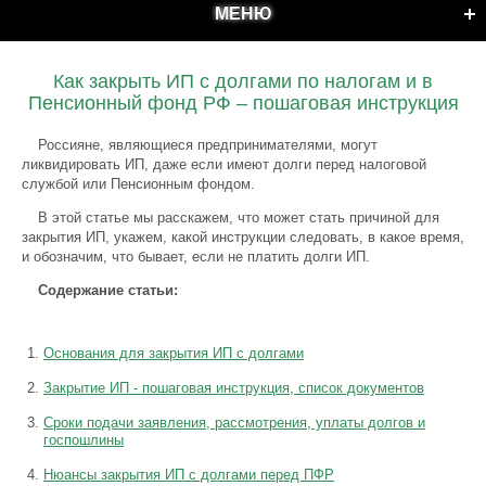
МЕНЮ
Как закрыть ИП с долгами по налогам и в
Пенсионный фонд РФ – пошаговая инструкция
Россияне, являющиеся предпринимателями, могут
ликвидировать ИП, даже если имеют долги перед налоговой
службой или Пенсионным фондом.
В этой статье мы расскажем, что может стать причиной для
закрытия ИП, укажем, какой инструкции следовать, в какое время,
и обозначим, что бывает, если не платить долги ИП.
Содержание статьи:
Основания для закрытия ИП с долгами
Закрытие ИП - пошаговая инструкция, список документов
Сроки подачи заявления, рассмотрения, уплаты долгов и
госпошлины
Нюансы закрытия ИП с долгами перед ПФР