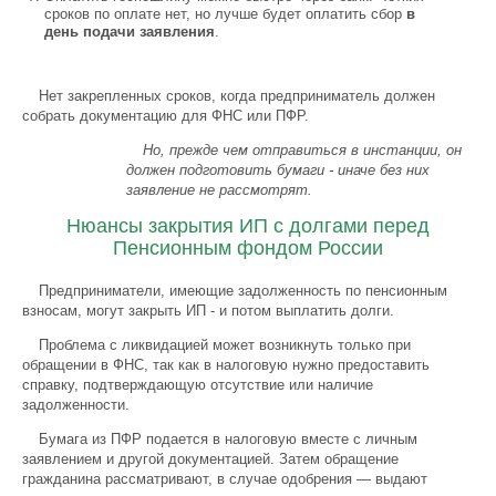
сроков по оплате нет, но лучше будет оплатить сбор
в
день подачи заявления
.
Нет закрепленных сроков, когда предприниматель должен
собрать документацию для ФНС или ПФР.
Но, прежде чем отправиться в инстанции, он
должен подготовить бумаги - иначе без них
заявление не рассмотрят.
Нюансы закрытия ИП с долгами перед
Пенсионным фондом России
Предприниматели, имеющие задолженность по пенсионным
взносам, могут закрыть ИП - и потом выплатить долги.
Проблема с ликвидацией может возникнуть только при
обращении в ФНС, так как в налоговую нужно предоставить
справку, подтверждающую отсутствие или наличие
задолженности.
Бумага из ПФР подается в налоговую вместе с личным
заявлением и другой документацией. Затем обращение
гражданина рассматривают, в случае одобрения — выдают