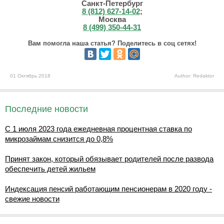
Санкт-Петербург
8 (812) 627-14-02
;
Москва
8 (499) 350-44-31
Вам помогла наша статья? Поделитесь в соц сетях!
01 Октябрь 2018
Author: Redaktor
Последние новости
С 1 июля 2023 года ежедневная процентная ставка по
микрозаймам снизится до 0,8%
Принят закон, который обязывает родителей после развода
обеспечить детей жильем
Индексация пенсий работающим пенсионерам в 2020 году -
свежие новости