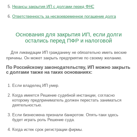
Нюансы закрытия ИП с долгами перед ФНС
Ответственность за несвоевременное погашение долга
Основания для закрытия ИП, если долги
остались перед ПФР и налоговой
Для ликвидации ИП гражданину не обязательно иметь веские
причины. Он может закрыть предприятие по своему желанию.
По Российскому законодательству, ИП можно закрыть
с долгами также на таких основаниях:
Если владелец ИП умер.
Когда имеется Решение судебной инстанции, согласно
которому предприниматель должен перестать заниматься
деятельностью.
Если бизнесмена признали банкротом. Опять-таки здесь
будет играть роль Решение суда.
Когда истек срок регистрации фирмы.