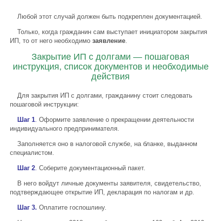
Любой этот случай должен быть подкреплен документацией.
Только, когда гражданин сам выступает инициатором закрытия
ИП, то от него необходимо
заявление
.
Закрытие ИП с долгами — пошаговая
инструкция, список документов и необходимые
действия
Для закрытия ИП с долгами, гражданину стоит следовать
пошаговой инструкции:
Шаг 1
.
Оформите заявление о прекращении деятельности
индивидуального предпринимателя.
Заполняется оно в налоговой службе, на бланке, выданном
специалистом.
Шаг 2
.
Соберите документационный пакет.
В него войдут личные документы заявителя, свидетельство,
подтверждающее открытие ИП, декларация по налогам и др.
Шаг 3.
Оплатите госпошлину.