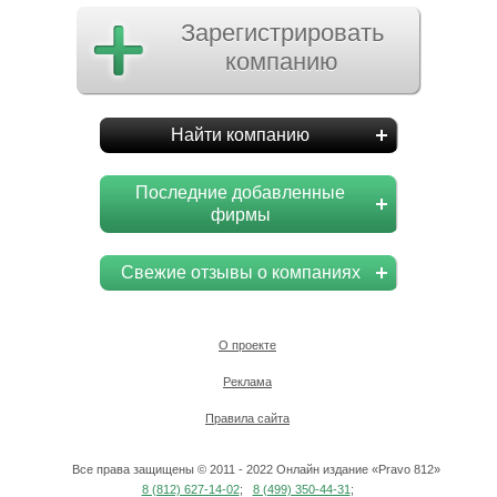
Зарегистрировать
компанию
Найти компанию
Последние добавленные
фирмы
Свежие отзывы о компаниях
О проекте
Реклама
Правила сайта
Все права защищены © 2011 - 2022 Онлайн издание «Pravo 812»
8 (812) 627-14-02
;
8 (499) 350-44-31
;