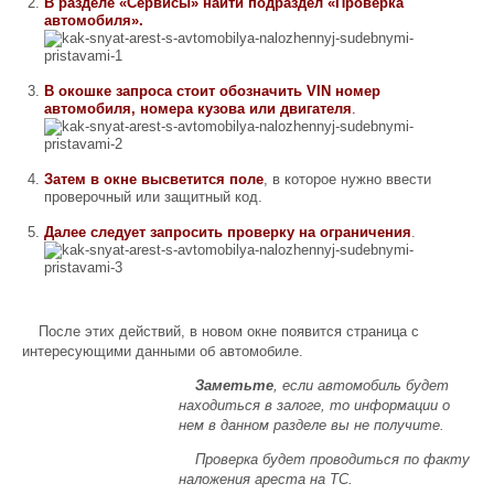
В разделе «Сервисы» найти подраздел «Проверка
автомобиля».
В окошке запроса стоит обозначить VIN номер
автомобиля, номера кузова или двигателя
.
Затем в окне высветится поле
, в которое нужно ввести
проверочный или защитный код.
Далее следует запросить проверку на ограничения
.
После этих действий, в новом окне появится страница с
интересующими данными об автомобиле.
Заметьте
, если автомобиль будет
находиться в залоге, то информации о
нем в данном разделе вы не получите.
Проверка будет проводиться по факту
наложения ареста на ТС.