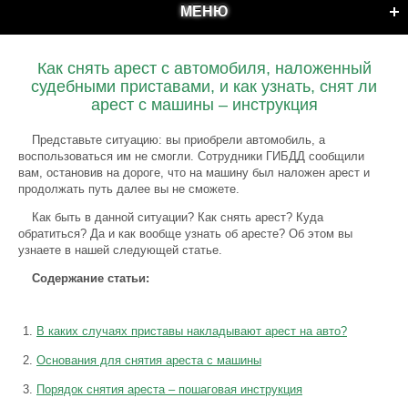
МЕНЮ
Как снять арест с автомобиля, наложенный
судебными приставами, и как узнать, снят ли
арест с машины – инструкция
Представьте ситуацию: вы приобрели автомобиль, а
воспользоваться им не смогли. Сотрудники ГИБДД сообщили
вам, остановив на дороге, что на машину был наложен арест и
продолжать путь далее вы не сможете.
Как быть в данной ситуации? Как снять арест? Куда
обратиться? Да и как вообще узнать об аресте? Об этом вы
узнаете в нашей следующей статье.
Содержание статьи:
В каких случаях приставы накладывают арест на авто?
Основания для снятия ареста с машины
Порядок снятия ареста – пошаговая инструкция