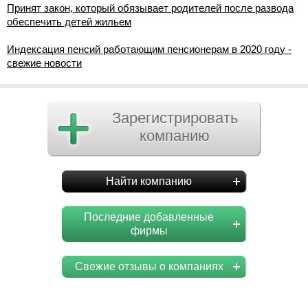
Принят закон, который обязывает родителей после развода
обеспечить детей жильем
Индексация пенсий работающим пенсионерам в 2020 году -
свежие новости
Зарегистрировать
компанию
Найти компанию
Последние добавленные
фирмы
Свежие отзывы о компаниях