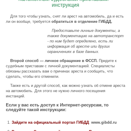
инструкция
Для того чтобы узнать, снят ли арест на автомобиль, да и есть
ли он вообще, требуется
обратиться в отделение ГИБДД.
Предоставьте личные документы, а
также документацию на автотранспорт
- по ним будет определено, есть ли
информация об аресте или других
ограничениях в базе данных.
Второй способ — личное обращение в ФССП.
Придите к
судебным приставам с личной документацией. Специалисты
обязаны рассказать вам о причинах ареста и сообщить, что
сделать, чтобы его отменили.
Также есть и другой способ, как можно узнать об отмене ареста
на автомобиль. Для этого не нужно личного посещения
инстанций.
Если у вас есть доступ к Интернет-ресурсам, то
следуйте такой инструкции:
Зайдите на официальный портал ГИБДД
:
www.gibdd.ru