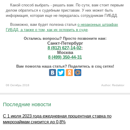
Какой способ выбрать - решать вам. По сути, вам стоит первым
делом обратиться к судебным приставам. У них может быть
информация, которая еще не передалась сотрудникам ГИБДД.
Возможно, вам будет полезна статья
о незаконных штрафах
ГИБДД, а также о том, как их оспорить в суде
.
Остались вопросы? Просто позвоните нам:
Санкт-Петербург
8 (812) 627-14-02
;
Москва
8 (499) 350-44-31
Вам помогла наша статья? Поделитесь в соц сетях!
08 Октябрь 2018
Author: Redaktor
Последние новости
С 1 июля 2023 года ежедневная процентная ставка по
микрозаймам снизится до 0,8%