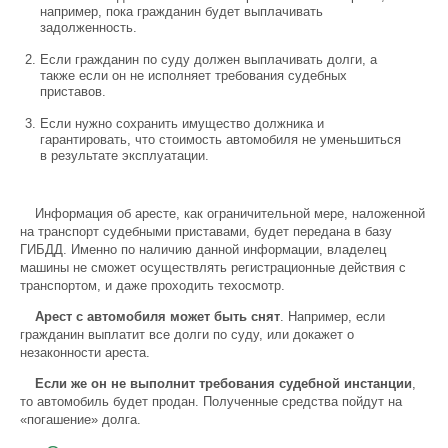
например, пока гражданин будет выплачивать
задолженность.
Если гражданин по суду должен выплачивать долги, а
также если он не исполняет требования судебных
приставов.
Если нужно сохранить имущество должника и
гарантировать, что стоимость автомобиля не уменьшиться
в результате эксплуатации.
Информация об аресте, как ограничительной мере, наложенной
на транспорт судебными приставами, будет передана в базу
ГИБДД. Именно по наличию данной информации, владелец
машины не сможет осуществлять регистрационные действия с
транспортом, и даже проходить техосмотр.
Арест с автомобиля может быть снят
. Например, если
гражданин выплатит все долги по суду, или докажет о
незаконности ареста.
Если же он не выполнит требования судебной инстанции
,
то автомобиль будет продан. Полученные средства пойдут на
«погашение» долга.