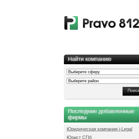
Найти компанию
Последние добавленные
фирмы
Юридическая компания i-Legal
Юрист СПб