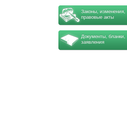
Законы, изменения,
правовые акты
Документы, бланки,
заявления