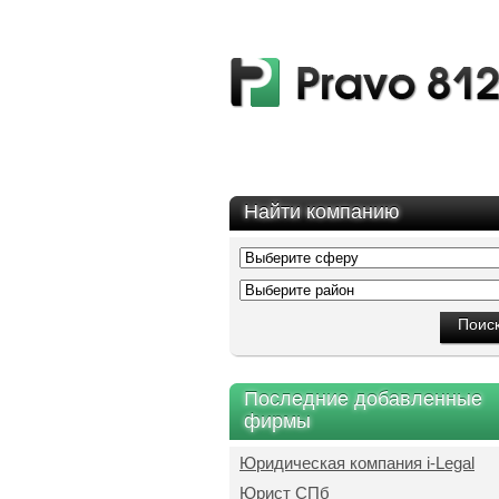
Найти компанию
Последние добавленные
фирмы
Юридическая компания i-Legal
Юрист СПб