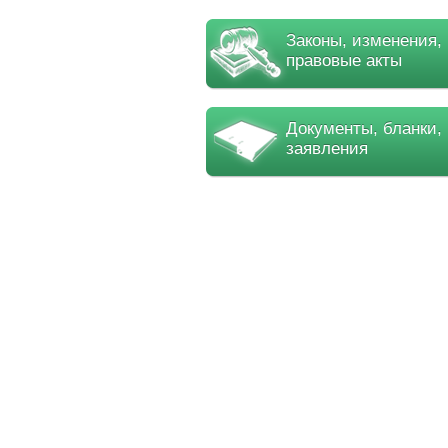
Законы, изменения,
правовые акты
Документы, бланки,
заявления