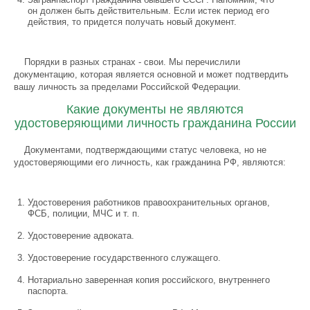
он должен быть действительным. Если истек период его
действия, то придется получать новый документ.
Порядки в разных странах - свои. Мы перечислили
документацию, которая является основной и может подтвердить
вашу личность за пределами Российской Федерации.
Какие документы не являются
удостоверяющими личность гражданина России
Документами, подтверждающими статус человека, но не
удостоверяющими его личность, как гражданина РФ, являются:
Удостоверения работников правоохранительных органов,
ФСБ, полиции, МЧС и т. п.
Удостоверение адвоката.
Удостоверение государственного служащего.
Нотариально заверенная копия российского, внутреннего
паспорта.