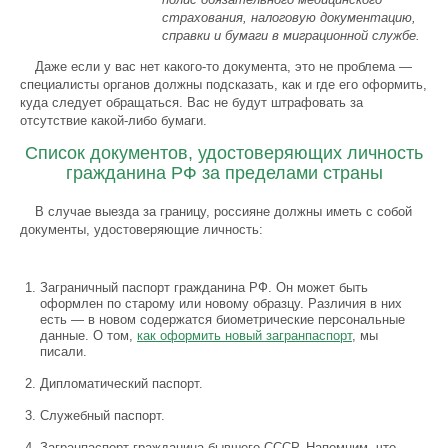
страхования, налоговую документацию,
справки и бумаги в миграционной службе.
Даже если у вас нет какого-то документа, это не проблема —
специалисты органов должны подсказать, как и где его оформить,
куда следует обращаться. Вас не будут штрафовать за
отсутствие какой-либо бумаги.
Список документов, удостоверяющих личность
гражданина РФ за пределами страны
В случае выезда за границу, россияне должны иметь с собой
документы, удостоверяющие личность:
Заграничный паспорт гражданина РФ. Он может быть
оформлен по старому или новому образцу. Различия в них
есть — в новом содержатся биометрические персональные
данные. О том,
как оформить новый загранпаспорт
, мы
писали.
Дипломатический паспорт.
Служебный паспорт.
Загранпаспорт гражданина бывшего СССР. Напомним, что