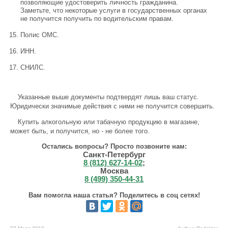
позволяющие удостоверить личность гражданина.
Заметьте, что некоторые услуги в государственных органах
не получится получить по водительским правам.
Полис ОМС.
ИНН.
СНИЛС.
Указанные выше документы подтвердят лишь ваш статус.
Юридически значимые действия с ними не получится совершить.
Купить алкогольную или табачную продукцию в магазине,
может быть, и получится, но - не более того.
Остались вопросы? Просто позвоните нам:
Санкт-Петербург
8 (812) 627-14-02
;
Москва
8 (499) 350-44-31
Вам помогла наша статья? Поделитесь в соц сетях!