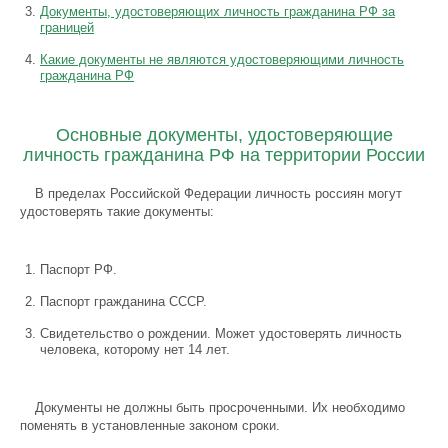
Документы, удостоверяющих личность гражданина РФ за
границей
Какие документы не являются удостоверяющими личность
гражданина РФ
Основные документы, удостоверяющие
личность гражданина РФ на территории России
В пределах Российской Федерации личность россиян могут
удостоверять такие документы:
Паспорт РФ.
Паспорт гражданина СССР.
Свидетельство о рождении. Может удостоверять личность
человека, которому нет 14 лет.
Документы не должны быть просроченными. Их необходимо
поменять в установленные законом сроки.