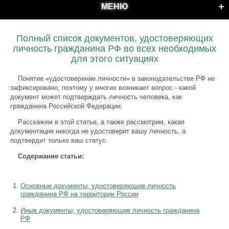
МЕНЮ
Полный список документов, удостоверяющих
личность гражданина РФ во всех необходимых
для этого ситуациях
Понятие «удостоверение личности» в законодательстве РФ не
зафиксировано, поэтому у многих возникает вопрос - какой
документ может подтверждать личность человека, как
гражданина Российской Федерации.
Расскажем в этой статье, а также рассмотрим, какая
документация никогда не удостоверит вашу личность, а
подтвердит только ваш статус.
Содержание статьи:
Основные документы, удостоверяющие личность
гражданина РФ на территории России
Иные документы, удостоверяющие личность гражданина
РФ