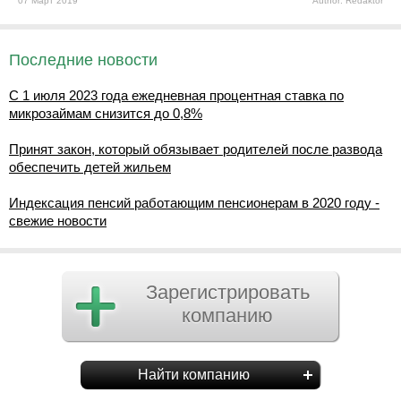
07 Март 2019
Author: Redaktor
Последние новости
С 1 июля 2023 года ежедневная процентная ставка по
микрозаймам снизится до 0,8%
Принят закон, который обязывает родителей после развода
обеспечить детей жильем
Индексация пенсий работающим пенсионерам в 2020 году -
свежие новости
Зарегистрировать
компанию
Найти компанию