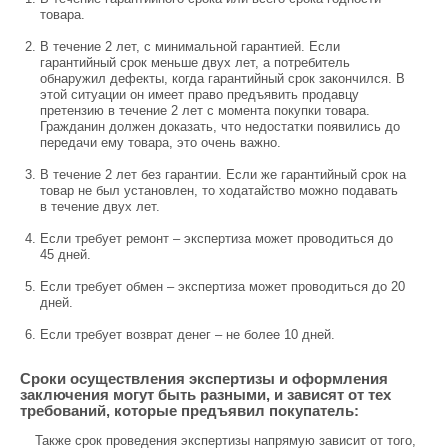
товара.
В течение 2 лет, с минимальной гарантией. Если
гарантийный срок меньше двух лет, а потребитель
обнаружил дефекты, когда гарантийный срок закончился. В
этой ситуации он имеет право предъявить продавцу
претензию в течение 2 лет с момента покупки товара.
Гражданин должен доказать, что недостатки появились до
передачи ему товара, это очень важно.
В течение 2 лет без гарантии. Если же гарантийный срок на
товар не был установлен, то ходатайство можно подавать
в течение двух лет.
Если требует ремонт – экспертиза может проводиться до
45 дней.
Если требует обмен – экспертиза может проводиться до 20
дней.
Если требует возврат денег – не более 10 дней.
Сроки осуществления экспертизы и оформления
заключения могут быть разными, и зависят от тех
требований, которые предъявил покупатель:
Также срок проведения экспертизы напрямую зависит от того,