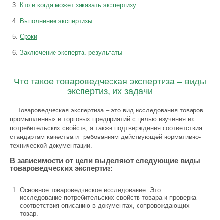
Кто и когда может заказать экспертизу
Выполнение экспертизы
Сроки
Заключение эксперта, результаты
Что такое товароведческая экспертиза – виды
экспертиз, их задачи
Товароведческая экспертиза – это вид исследования товаров
промышленных и торговых предприятий с целью изучения их
потребительских свойств, а также подтверждения соответствия
стандартам качества и требованиям действующей нормативно-
технической документации.
В зависимости от цели выделяют следующие виды
товароведческих экспертиз:
Основное товароведческое исследование. Это
исследование потребительских свойств товара и проверка
соответствия описанию в документах, сопровождающих
товар.