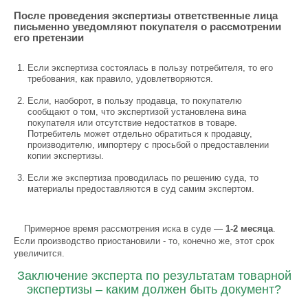
После проведения экспертизы ответственные лица
письменно уведомляют покупателя о рассмотрении
его претензии
Если экспертиза состоялась в пользу потребителя, то его
требования, как правило, удовлетворяются.
Если, наоборот, в пользу продавца, то покупателю
сообщают о том, что экспертизой установлена вина
покупателя или отсутствие недостатков в товаре.
Потребитель может отдельно обратиться к продавцу,
производителю, импортеру с просьбой о предоставлении
копии экспертизы.
Если же экспертиза проводилась по решению суда, то
материалы предоставляются в суд самим экспертом.
Примерное время рассмотрения иска в суде —
1-2 месяца
.
Если производство приостановили - то, конечно же, этот срок
увеличится.
Заключение эксперта по результатам товарной
экспертизы – каким должен быть документ?