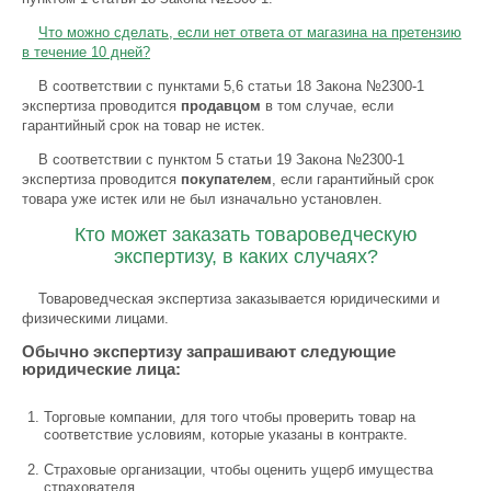
Что можно сделать, если нет ответа от магазина на претензию
в течение 10 дней?
В соответствии с пунктами 5,6 статьи 18 Закона №2300-1
экспертиза проводится
продавц
ом
в том случае, если
гарантийный срок на товар не истек.
В соответствии с пунктом 5 статьи 19 Закона №2300-1
экспертиза проводится
покупателем
, если гарантийный срок
товара уже истек или не был изначально установлен.
Кто может заказать товароведческую
экспертизу, в каких случаях?
Товароведческая экспертиза заказывается юридическими и
физическими лицами.
Обычно экспертизу запрашивают следующие
юридические лица:
Торговые компании, для того чтобы проверить товар на
соответствие условиям, которые указаны в контракте.
Страховые организации, чтобы оценить ущерб имущества
страхователя.