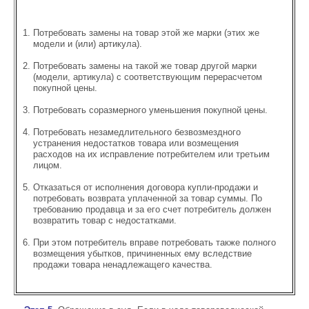
Потребовать замены на товар этой же марки (этих же
модели и (или) артикула).
Потребовать замены на такой же товар другой марки
(модели, артикула) с соответствующим перерасчетом
покупной цены.
Потребовать соразмерного уменьшения покупной цены.
Потребовать незамедлительного безвозмездного
устранения недостатков товара или возмещения
расходов на их исправление потребителем или третьим
лицом.
Отказаться от исполнения договора купли-продажи и
потребовать возврата уплаченной за товар суммы. По
требованию продавца и за его счет потребитель должен
возвратить товар с недостатками.
При этом потребитель вправе потребовать также полного
возмещения убытков, причиненных ему вследствие
продажи товара ненадлежащего качества.