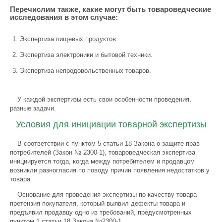
Перечислим также, какие могут быть товароведческие
исследования в этом случае:
Экспертиза пищевых продуктов.
Экспертиза электроники и бытовой техники.
Экспертиза непродовольственных товаров.
У каждой экспертизы есть свои особенности проведения,
разные задачи.
Условия для инициации товарной экспертизы
В соответствии с пунктом 5 статьи 18 Закона о защите прав
потребителей (Закон № 2300-1), товароведческая экспертиза
инициируется тогда, когда между потребителем и продавцом
возникли разногласия по поводу причин появления недостатков у
товара.
Основание для проведения экспертизы по качеству товара –
претензия покупателя, который выявил дефекты товара и
предъявил продавцу одно из требований, предусмотренных
пунктом 1 статьи 18 Закона №2300-1.