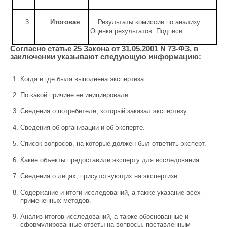
3
Итоговая
Результаты комиссии по анализу.
Оценка результатов. Подписи.
Согласно статье 25 Закона от 31.05.2001 N 73-ФЗ, в
заключении указывают следующую информацию:
Когда и где была выполнена экспертиза.
По какой причине ее инициировали.
Сведения о потребителе, который заказал экспертизу.
Сведения об организации и об эксперте.
Список вопросов, на которые должен был ответить эксперт.
Какие объекты предоставили эксперту для исследования.
Сведения о лицах, присутствующих на экспертизе.
Содержание и итоги исследований, а также указание всех
примененных методов.
Анализ итогов исследований, а также обоснованные и
сформулированные ответы на вопросы, поставленным