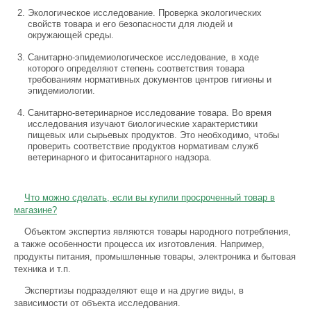
Экологическое исследование. Проверка экологических
свойств товара и его безопасности для людей и
окружающей среды.
Санитарно-эпидемиологическое исследование, в ходе
которого определяют степень соответствия товара
требованиям нормативных документов центров гигиены и
эпидемиологии.
Санитарно-ветеринарное исследование товара. Во время
исследования изучают биологические характеристики
пищевых или сырьевых продуктов. Это необходимо, чтобы
проверить соответствие продуктов нормативам служб
ветеринарного и фитосанитарного надзора.
Что можно сделать, если вы купили просроченный товар в
магазине?
Объектом экспертиз являются товары народного потребления,
а также особенности процесса их изготовления. Например,
продукты питания, промышленные товары, электроника и бытовая
техника и т.п.
Экспертизы подразделяют еще и на другие виды, в
зависимости от объекта исследования.