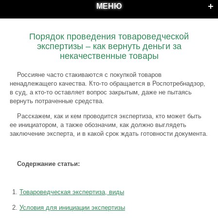
МЕНЮ
Порядок проведения товароведческой
экспертизы – как вернуть деньги за
некачественные товары
Россияне часто стакиваются с покупкой товаров
ненадлежащего качества. Кто-то обращается в Роспотребнадзор,
в суд, а кто-то оставляет вопрос закрытым, даже не пытаясь
вернуть потраченные средства.
Расскажем, как и кем проводится экспертиза, кто может быть
ее инициатором, а также обозначим, как должно выглядеть
заключение эксперта, и в какой срок ждать готовности документа.
Содержание статьи:
Товароведческая экспертиза, виды
Условия для инициации экспертизы