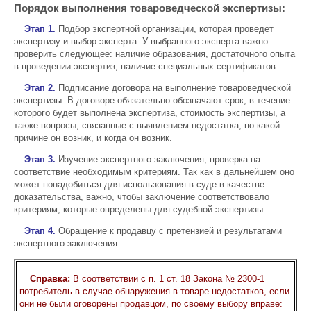
Порядок выполнения товароведческой экспертизы:
Этап 1.
Подбор экспертной организации, которая проведет
экспертизу и выбор эксперта. У выбранного эксперта важно
проверить следующее: наличие образования, достаточного опыта
в проведении экспертиз, наличие специальных сертификатов.
Этап 2.
Подписание договора на выполнение товароведческой
экспертизы. В договоре обязательно обозначают срок, в течение
которого будет выполнена экспертиза, стоимость экспертизы, а
также вопросы, связанные с выявлением недостатка, по какой
причине он возник, и когда он возник.
Этап 3.
Изучение экспертного заключения, проверка на
соответствие необходимым критериям. Так как в дальнейшем оно
может понадобиться для использования в суде в качестве
доказательства, важно, чтобы заключение соответствовало
критериям, которые определены для судебной экспертизы.
Этап 4.
Обращение к продавцу с претензией и результатами
экспертного заключения.
Справка:
В соответствии с п. 1 ст. 18 Закона № 2300-1
потребитель в случае обнаружения в товаре недостатков, если
они не были оговорены продавцом, по своему выбору вправе: