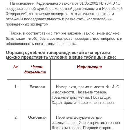
На основании Федерального закона от 31.05.2001 № 73-ФЗ "О
государственной судебно-экспертной деятельности в Российской
Федерации", заключение эксперта – это документ, в котором
отражены последовательность и результаты исследований,
проведенных экспертом.
Также, в соответствии с тем же законом, заключение должно
быть таким, чтобы была возможность проверить достоверность и
обоснованность всех выводов эксперта.
Образец судебной товароведческой экспертизы
можно представить условно в виде таблицы ниже:
№
Часть
Информация
документа
1
Базовая
Номер акта, время и место. Ф. И. О.
и должности. Название товара.
Товарные документы. Поставщик.
Характеристики состояния товаров.
2
Основная
Перечень документов для
исследования. Характеристика товара.
Дефекты товара. Подписи сторон.