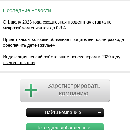
Последние новости
С 1 июля 2023 года ежедневная процентная ставка по
микрозаймам снизится до 0,8%
Принят закон, который обязывает родителей после развода
обеспечить детей жильем
Индексация пенсий работающим пенсионерам в 2020 году -
свежие новости
Зарегистрировать
компанию
Найти компанию
Последние добавленные