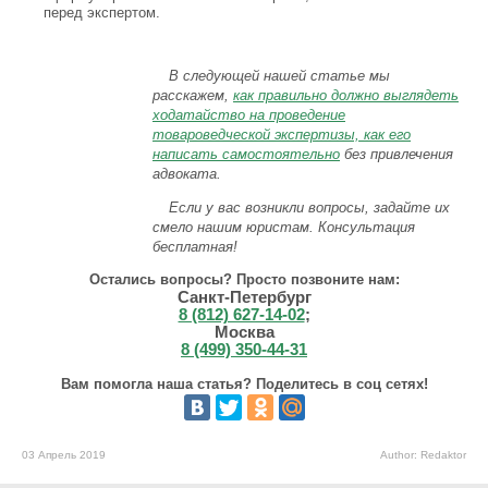
перед экспертом.
В следующей нашей статье мы
расскажем,
как правильно должно выглядеть
ходатайство на проведение
товароведческой экспертизы, как его
написать самостоятельно
без привлечения
адвоката.
Если у вас возникли вопросы, задайте их
смело нашим юристам. Консультация
бесплатная!
Остались вопросы? Просто позвоните нам:
Санкт-Петербург
8 (812) 627-14-02
;
Москва
8 (499) 350-44-31
Вам помогла наша статья? Поделитесь в соц сетях!
03 Апрель 2019
Author: Redaktor