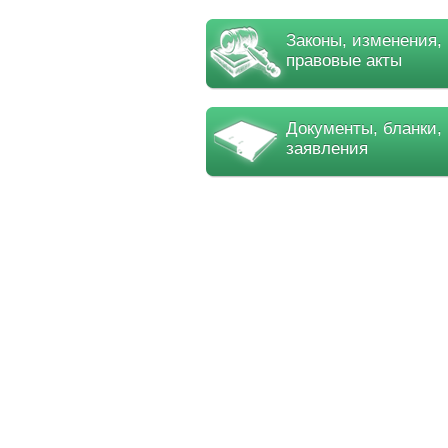
Законы, изменения,
правовые акты
Документы, бланки,
заявления