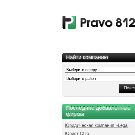
Найти компанию
Последние добавленные
фирмы
Юридическая компания i-Legal
Юрист СПб