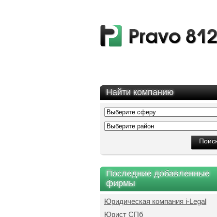
Найти компанию
Последние добавленные
фирмы
Юридическая компания i-Legal
Юрист СПб