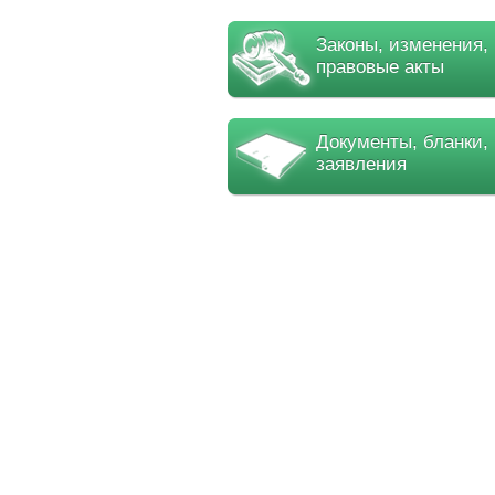
Законы, изменения,
правовые акты
Документы, бланки,
заявления