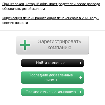
Принят закон, который обязывает родителей после развода
обеспечить детей жильем
Индексация пенсий работающим пенсионерам в 2020 году -
свежие новости
Зарегистрировать
компанию
Найти компанию
Последние добавленные
фирмы
Свежие отзывы о компаниях