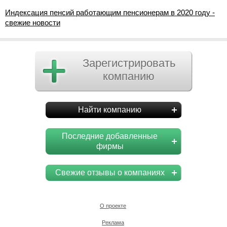
Индексация пенсий работающим пенсионерам в 2020 году -
свежие новости
Зарегистрировать
компанию
Найти компанию
Последние добавленные
фирмы
Свежие отзывы о компаниях
О проекте
Реклама