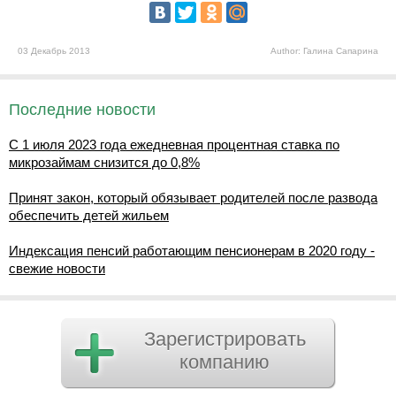
03 Декабрь 2013
Author: Галина Сапарина
Последние новости
С 1 июля 2023 года ежедневная процентная ставка по
микрозаймам снизится до 0,8%
Принят закон, который обязывает родителей после развода
обеспечить детей жильем
Индексация пенсий работающим пенсионерам в 2020 году -
свежие новости
Зарегистрировать
компанию