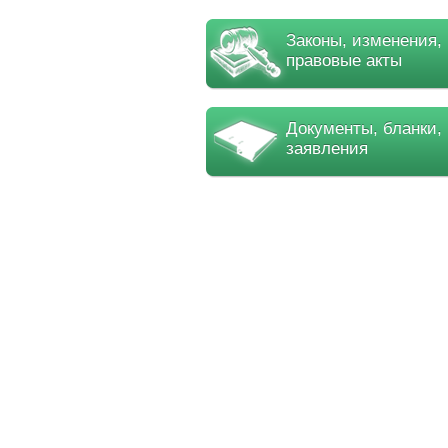
Законы, изменения,
правовые акты
Документы, бланки,
заявления