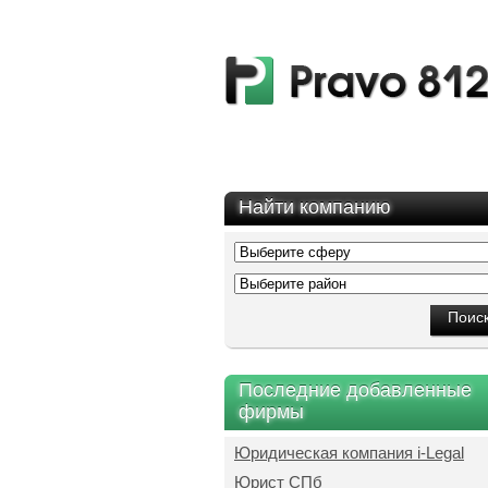
Найти компанию
Последние добавленные
фирмы
Юридическая компания i-Legal
Юрист СПб