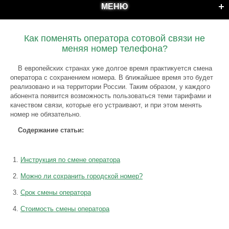
МЕНЮ
Как поменять оператора сотовой связи не
меняя номер телефона?
В европейских странах уже долгое время практикуется смена
оператора с сохранением номера. В ближайшее время это будет
реализовано и на территории России. Таким образом, у каждого
абонента появится возможность пользоваться теми тарифами и
качеством связи, которые его устраивают, и при этом менять
номер не обязательно.
Содержание статьи:
Инструкция по смене оператора
Можно ли сохранить городской номер?
Срок смены оператора
Стоимость смены оператора