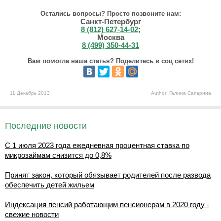
Остались вопросы? Просто позвоните нам:
Санкт-Петербург
8 (812) 627-14-02
;
Москва
8 (499) 350-44-31
Вам помогла наша статья? Поделитесь в соц сетях!
11 Декабрь 2013
Author: Галина Сапарина
Последние новости
С 1 июля 2023 года ежедневная процентная ставка по
микрозаймам снизится до 0,8%
Принят закон, который обязывает родителей после развода
обеспечить детей жильем
Индексация пенсий работающим пенсионерам в 2020 году -
свежие новости