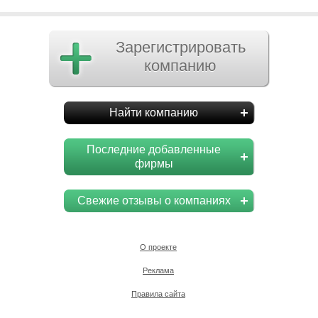
Зарегистрировать
компанию
Найти компанию
Последние добавленные
фирмы
Свежие отзывы о компаниях
О проекте
Реклама
Правила сайта