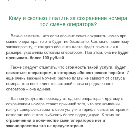
Кому и сколько платить за сохранение номера
при смене оператора?
Важно заметить, что если абонент хочет сохранить номер при
смене оператора, то это будет не бесплатно. Согласно принятому
законопроекту, с каждого абонента плата будет взиматься в
размере, указанном сотовым оператором. При этом, она
не будет
превышать более 100 рублей
.
Также следует отметить, что
стоимость такой услуги, будет
взиматься оператором, к которому абонент решил перейти
. И
еще очень важный момент, размер платы не зависит от статуса
номера, для всех клиентов сотовой связи определенного
оператора – она единая.
Данная услуга по переходу от одного оператора к другому с
сохранением номера станет причиной того, что все компании
начнут совершенствовать свои услуги и тарифы связи, которые и
позволят абонентам выбирать более подходящую. К тому же
ограничений в количестве смен операторов нет и
законопроектом это не предусмотрено.