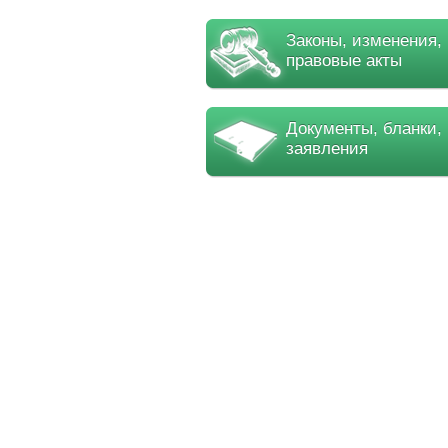
Законы, изменения,
правовые акты
Документы, бланки,
заявления