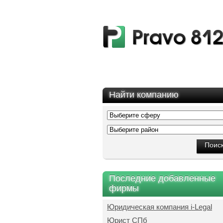
Найти компанию
Последние добавленные
фирмы
Юридическая компания i-Legal
Юрист СПб