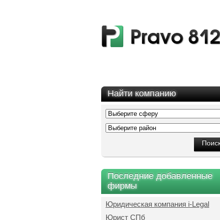
Найти компанию
Последние добавленные
фирмы
Юридическая компания i-Legal
Юрист СПб