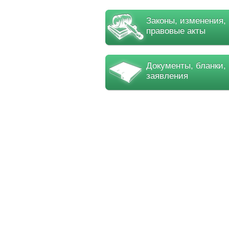
Законы, изменения,
правовые акты
Документы, бланки,
заявления