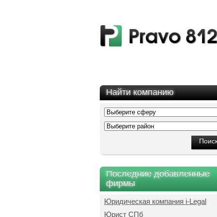
Найти компанию
Последние добавленные
фирмы
Юридическая компания i-Legal
Юрист СПб