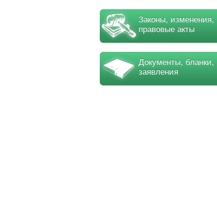
Законы, изменения,
правовые акты
Документы, бланки,
заявления