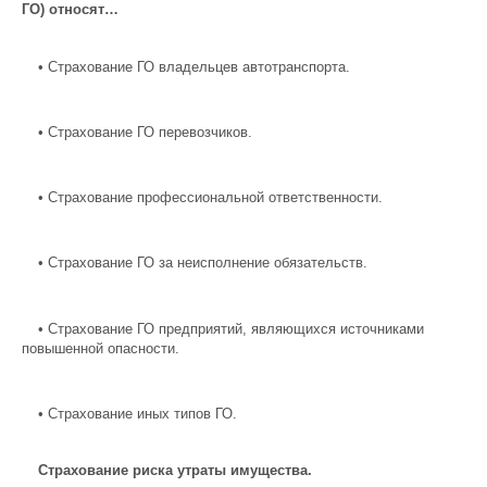
ГО) относят…
•
Страхование ГО владельцев автотранспорта.
•
Страхование ГО перевозчиков.
•
Страхование профессиональной ответственности.
•
Страхование ГО за неисполнение обязательств.
•
Страхование ГО предприятий, являющихся источниками
повышенной опасности.
•
Страхование иных типов ГО.
Страхование риска утраты имущества.