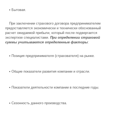
•
Бытовая.
При заключении страхового договора предпринимателем
предоставляется экономически и технически обоснованный
расчет ожидаемой прибыли, который после подвергается
экспертизе специалистами.
При определении страховой
суммы учитываются определенные факторы
:
•
Позиция предпринимателя (страхователя) на рынке.
•
Общие показатели развития компании и отрасли.
•
Показатели деятельности компании в последние годы.
•
Сезонность данного производства.