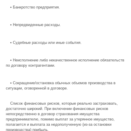
•
Банкротство предприятия.
•
Непредвиденные расходы.
•
Судебные расходы или иные события.
•
Неисполнение либо некачественное исполнение обязательств
по договору контрагентами.
•
Сокращение/остановка обычных объемов производства в
ситуации, оговоренной в договоре.
Список финансовых рисков, которые реально застраховать,
достаточно широкий. При включении финансовых рисков
непосредственно в договор страхования имущества
предпринимателю, помимо выплат за утерянное имущество,
полагается и выплата за недополученную (из-за остановки
производства) прибыль.