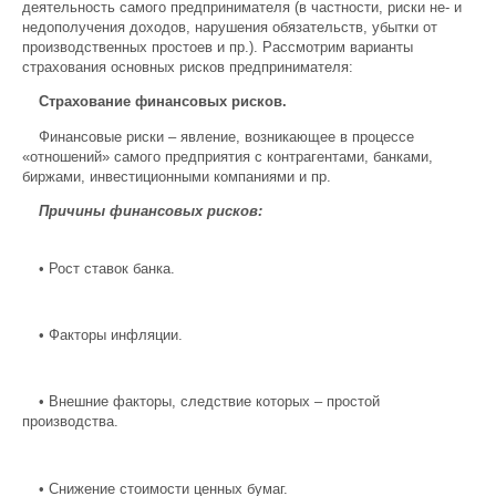
деятельность самого предпринимателя (в частности, риски не- и
недополучения доходов, нарушения обязательств, убытки от
производственных простоев и пр.). Рассмотрим варианты
страхования основных рисков предпринимателя:
Страхование финансовых рисков.
Финансовые риски – явление, возникающее в процессе
«отношений» самого предприятия с контрагентами, банками,
биржами, инвестиционными компаниями и пр.
Причины финансовых рисков:
•
Рост ставок банка.
•
Факторы инфляции.
•
Внешние факторы, следствие которых – простой
производства.
•
Снижение стоимости ценных бумаг.