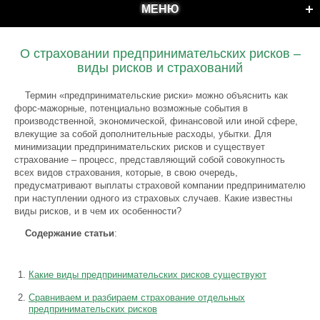
МЕНЮ
О страховании предпринимательских рисков –
виды рисков и страхований
Термин «предпринимательские риски» можно объяснить как
форс-мажорные, потенциально возможные события в
производственной, экономической, финансовой или иной сфере,
влекущие за собой дополнительные расходы, убытки. Для
минимизации предпринимательских рисков и существует
страхование – процесс, представляющий собой совокупность
всех видов страхования, которые, в свою очередь,
предусматривают выплаты страховой компании предпринимателю
при наступлении одного из страховых случаев. Какие известны
виды рисков, и в чем их особенности?
Содержание статьи
:
Какие виды предпринимательских рисков существуют
Сравниваем и разбираем страхование отдельных
предпринимательских рисков