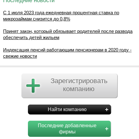
Последние новости
С 1 июля 2023 года ежедневная процентная ставка по
микрозаймам снизится до 0,8%
Принят закон, который обязывает родителей после развода
обеспечить детей жильем
Индексация пенсий работающим пенсионерам в 2020 году -
свежие новости
Зарегистрировать
компанию
Найти компанию
Последние добавленные
фирмы