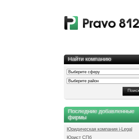
Найти компанию
Последние добавленные
фирмы
Юридическая компания i-Legal
Юрист СПб