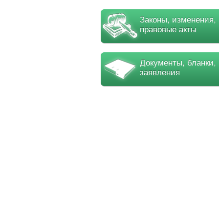
Законы, изменения,
правовые акты
Документы, бланки,
заявления