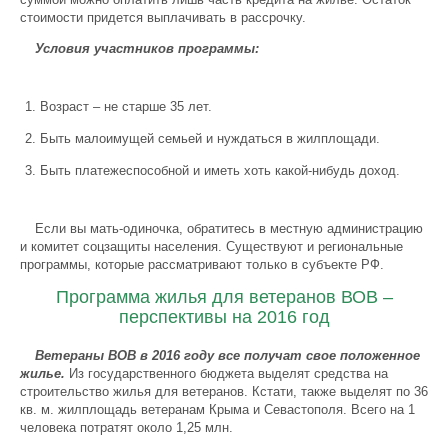
стоимости придется выплачивать в рассрочку.
Условия участников программы:
Возраст – не старше 35 лет.
Быть малоимущей семьей и нуждаться в жилплощади.
Быть платежеспособной и иметь хоть какой-нибудь доход.
Если вы мать-одиночка, обратитесь в местную администрацию
и комитет соцзащиты населения. Существуют и региональные
программы, которые рассматривают только в субъекте РФ.
Программа жилья для ветеранов ВОВ –
перспективы на 2016 год
Ветераны ВОВ в 2016 году все получат свое положенное
жилье.
Из государственного бюджета выделят средства на
строительство жилья для ветеранов. Кстати, также выделят по 36
кв. м. жилплощадь ветеранам Крыма и Севастополя. Всего на 1
человека потратят около 1,25 млн.