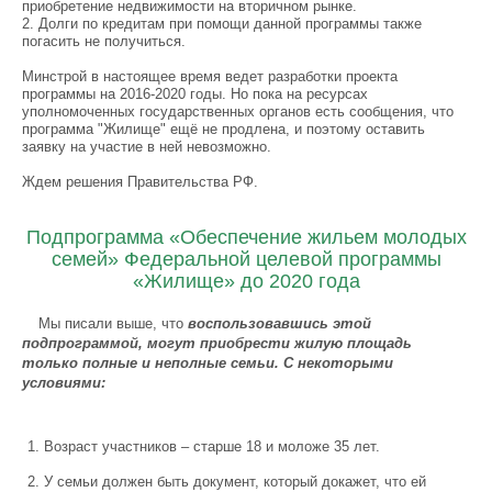
приобретение недвижимости на вторичном рынке.
2. Долги по кредитам при помощи данной программы также
погасить не получиться.
Минстрой в настоящее время ведет разработки проекта
программы на 2016-2020 годы. Но пока на ресурсах
уполномоченных государственных органов есть сообщения, что
программа "Жилище" ещё не продлена, и поэтому оставить
заявку на участие в ней невозможно.
Ждем решения Правительства РФ.
Подпрограмма «Обеспечение жильем молодых
семей» Федеральной целевой программы
«Жилище» до 2020 года
Мы писали выше, что
воспользовавшись этой
подпрограммой, могут приобрести жилую площадь
только полные и неполные семьи. С некоторыми
условиями:
Возраст участников – старше 18 и моложе 35 лет.
У семьи должен быть документ, который докажет, что ей