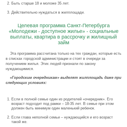
Быть старше 18 и моложе 35 лет.
Действительно нуждаться в жилплощади.
Целевая программа Санкт-Петербурга
«Молодежи - доступное жилье» - социальные
выплаты, квартира в рассрочку и жилищный
займ
Эта программа рассчитана только на тех граждан, которые есть
в списках городской администрации и стоят в очереди за
получением жилья. Этих людей признали по закону
нуждающимися.
«Городским очередникам» выделят жилплощадь даже при
следующих условиях:
Если в полной семье один из родителей «очередник». Его
возраст подходит под рамки – 18-35 лет. В семье при этом
должен быть минимум один маленький ребенок.
Если глава неполной семьи – нуждающийся и его возраст
такой же.