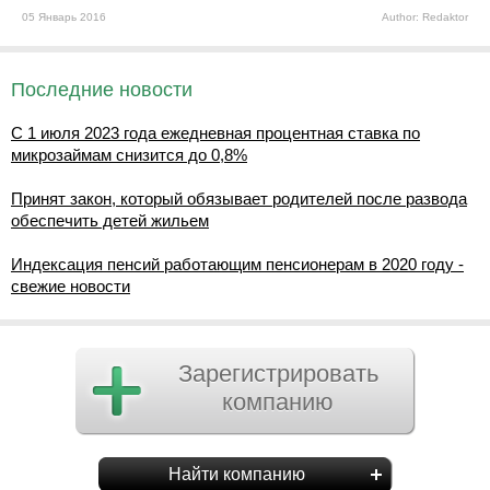
05 Январь 2016
Author: Redaktor
Последние новости
С 1 июля 2023 года ежедневная процентная ставка по
микрозаймам снизится до 0,8%
Принят закон, который обязывает родителей после развода
обеспечить детей жильем
Индексация пенсий работающим пенсионерам в 2020 году -
свежие новости
Зарегистрировать
компанию
Найти компанию