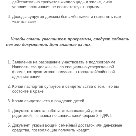
действительно требуется жилплощадь и жилье, либо
условия проживания не соответствуют нормам.
Доходы супругов должны быть «белыми» и позволять вам
«взять» займ.
Чтобы стать участником программы, следует собрать
немало документов. Вот главные из них:
Заявление на разрешение участвовать в подпрограмме.
Написать его должны вы по специально-утвержденной
форме, которую можно получить в городской/районной
администрации.
Копии паспортов супругов и свидетельства о том, что вы
состоите в браке.
Копии свидетельств о рождении детей.
Документ с места работы, доказывающий доход
родителей, - справка по специальной форме 2-НДФЛ.
Документ, указывающий семейный достаток или денежные
средства, позволяющие получить кредит.