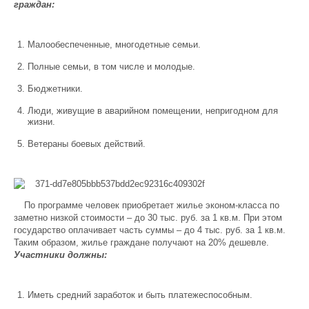
граждан:
Малообеспеченные, многодетные семьи.
Полные семьи, в том числе и молодые.
Бюджетники.
Люди, живущие в аварийном помещении, непригодном для
жизни.
Ветераны боевых действий.
По программе человек приобретает жилье эконом-класса по
заметно низкой стоимости – до 30 тыс. руб. за 1 кв.м. При этом
государство оплачивает часть суммы – до 4 тыс. руб. за 1 кв.м.
Таким образом, жилье граждане получают на 20% дешевле.
Участники должны:
Иметь средний заработок и быть платежеспособным.