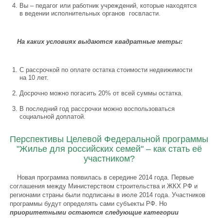
Вы – педагог или работник учреждений, которые находятся
в ведении исполнительных органов госвласти.
На каких условиях выдаются квадратные метры:
С рассрочкой по оплате остатка стоимости недвижимости
на 10 лет.
Досрочно можно погасить 20% от всей суммы остатка.
В последний год рассрочки можно воспользоваться
социальной доплатой.
Перспективы Целевой Федеральной программы
"Жилье для российских семей" – как стать её
участником?
Новая программа появилась в середине 2014 года. Первые
соглашения между Министерством строительства и ЖКХ РФ и
регионами страны были подписаны в июле 2014 года. Участников
программы будут определять сами субъекты РФ. Но
приоритетными остаются следующие категории