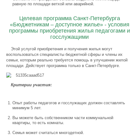
равную по площади ветхой или аварийной.
Целевая программа Санкт-Петербурга
«Бюджетникам – доступное жилье» - условия
программы приобретения жилья педагогами и
госслужащими
Этой услугой приобретения и получения жилья могут
воспользоваться специалисты бюджетной сферы и члены их
семьи, которым реально требуется помощь в улучшении жилой
площади. Действует программа только в Санкт-Петербурге.
Критерии участия:
Опыт работы педагогов и госслужащих должен составлять
минимум 5 лет.
Вы можете быть собственником части коммунальной
квартиры, то есть комнаты.
Семья может считаться многодетной.