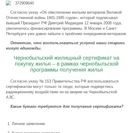
Согласно указу «Об обеспечении жильем ветеранов Великой
Отечественной войны 1941-1945 годов», который подписывал
бывший Президент РФ Дмитрий Медведев 12 января 2008 года,
увеличилось финансирование программы. В Москве и Санкт-
Петербурге уже давно забыли о проблеме очередников-ветеранов.
Отметим, что воспользоваться услугой наши старики
могут единожды.
Чернобыльский жилищный сертификат на
покупку жилья – в рамках чернобыльской
программы получения жилья
Согласно указу № 153 Правительства РФ воспользоваться
сертификатом могут только те люди, которые подверглись
радиационному воздействию из-за аварии на Чернобыльской
АЭС.
Какие бумаги требуются для получения сертификата?
Личное заявление.