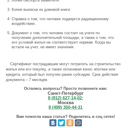
Копия паспорта заявителя.
Копия выписки из домовой книги.
Справка о том, что человек подвергся радиационному
воздействию.
Документ о том, что человек состоит на учете по
получению дополнительной площади, а также о том, что
его условий жилья не соответствуют нормам. Когда вы
встали на учет, не имеет значения.
Сертификат пострадавшие могут потратить на строительство
жилья или его покупку, а также оплачивая взнос ипотеки или
кредита, который был получен ранее субсидии. Срок действия
документа – 7 месяцев.
Остались вопросы? Просто позвоните нам:
Санкт-Петербург
8 (812) 627-14-02
;
Москва
8 (499) 350-44-31
Вам помогла наша статья? Поделитесь в соц сетях!