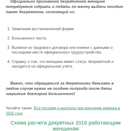
Официально признанной безработной женщине
потребуется собрать и подать по месту выдачи пособия
пакет документов, состоящий из:
Заявления вустановленной форме.
Больничного листа.
Выписки из трудового договора или книжки с данными о
последнем месте официального трудоустройства.
Справку о том, что женщина имеет статус безработной и
находится на официальном учёте.
Важно, что обращаться за декретными деньгами в
любом случае нужно не позднее полугода после даты
закрытия доктором больничного!
Читайте также:
Все пособия и выплаты при рождении ребенка в
2016 году
Схема расчета декретных 2016 работающим
женщинам