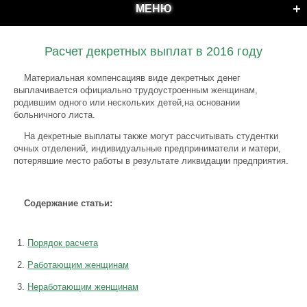
МЕНЮ
Расчет декретных выплат в 2016 году
Материальная компенсацияв виде декретных денег
выплачивается официально трудоустроенным женщинам,
родившим одного или нескольких детей,на основании
больничного листа.
На декретные выплаты также могут рассчитывать студентки
очных отделений, индивидуальные предприниматели и матери,
потерявшие место работы в результате ликвидации предприятия.
Содержание статьи:
Порядок расчета
Работающим женщинам
Неработающим женщинам