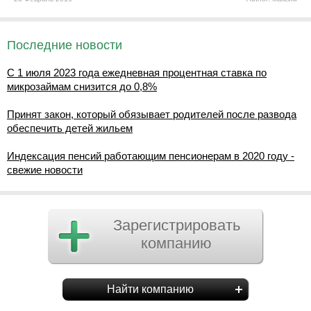
Последние новости
С 1 июля 2023 года ежедневная процентная ставка по
микрозаймам снизится до 0,8%
Принят закон, который обязывает родителей после развода
обеспечить детей жильем
Индексация пенсий работающим пенсионерам в 2020 году -
свежие новости
Зарегистрировать
компанию
Найти компанию