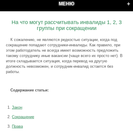
МЕНЮ
На что могут рассчитывать инвалиды 1, 2, 3
группы при сокращении
К сожалению, не являются редкостью ситуации, когда под
сокращение попадают сотрудники-инвалиды. Как правило, при
этом работодатель не всегда имеет возможность предложить
такому сотруднику иные вакансии (чаще всего их просто нет). В
итоге складывается ситуация, когда перевод на другую
должность невозможен, и сотрудник-инвалид остается без
работы.
Содержание статьи:
Закон
Сокращение
Права