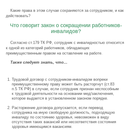
Какие права в этом случае сохраняются за сотрудником, и как
действовать?
Что говорит закон о сокращении работников-
инвалидов?
Согласно ст.179 ТК РФ, сотрудник с инвалидностью относится
к одной из категорий работников, обладающих
преимущественным правом на оставление на работе.
Также следует знать, что…
Трудовой договор с сотрудником-инвалидом вопреки
преимущественному праву может быть расторгнут (ст.83
п.5 ТК РФ) в случае, если сотрудник признан неспособным
к трудовой деятельности на основании мед/заключения,
которое выдается в установленном законом порядке.
Расторжение договора допускается, если перевод
сотрудника на иную свободную должность, подходящую
инвалиду по состоянию здоровья, невозможен в виду
отсутствия таких вакансий или несоответствия состояния
здоровья имеющимся вакансиям.