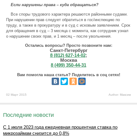
Если нарушены права – куда обращаться?
Все споры трудового характера решаются районными судами.
При нарушении прав следует обратиться в гос/инспекцию по
труду, а также в прокуратуру и в суд с исковым заявлением. Срок
для обращения в суд – 3 месяца с момента, как сотрудник узнал
о нарушении своих прав, и 1 месяц – после увольнения.
Остались вопросы? Просто позвоните нам:
Санкт-Петербург
8 (812) 627-14-02
;
Москва
8 (499) 350-44-31
Вам помогла наша статья? Поделитесь в соц сетях!
02 Март 2015
Author: Максим
Последние новости
С 1 июля 2023 года ежедневная процентная ставка по
микрозаймам снизится до 0,8%