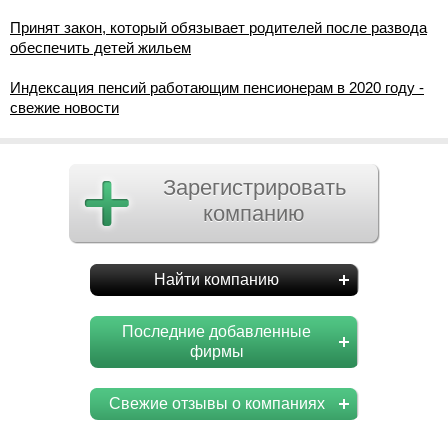
Принят закон, который обязывает родителей после развода
обеспечить детей жильем
Индексация пенсий работающим пенсионерам в 2020 году -
свежие новости
Зарегистрировать
компанию
Найти компанию
Последние добавленные
фирмы
Свежие отзывы о компаниях