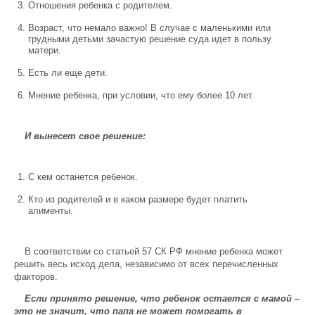
Отношения ребенка с родителем.
Возраст, что немало важно! В случае с маленькими или
грудными детьми зачастую решение суда идет в пользу
матери.
Есть ли еще дети.
Мнение ребенка, при условии, что ему более 10 лет.
И вынесет свое решение:
С кем останется ребенок.
Кто из родителей и в каком размере будет платить
алименты.
В соответствии со статьей 57 СК РФ мнение ребенка может
решить весь исход дела, независимо от всех перечисленных
факторов.
Если принято решение, что ребенок остается с мамой –
это не значит, что папа не может помогать в