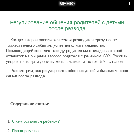
МЕНЮ
Регулирование общения родителей с детьми
после развода
Каждая вторая российская семья разводится сразу после
торжественного события, успев пополнить семейство.
Происходящий конфликт между родителями откладывает свой
отпечаток на общение второго родителя с ребенком. 60% Россиян
уверяют, что дети должны жить с мамой, и только 6% - с папой.
Рассмотрим, как регулировать общение детей и бывших членов
семьи после развода.
Содержание статьи:
С кем останется ребенок?
Права ребенка