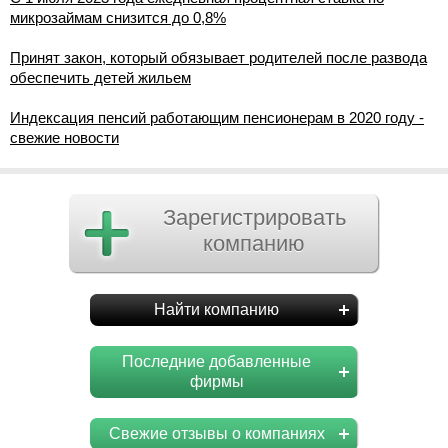
микрозаймам снизится до 0,8%
Принят закон, который обязывает родителей после развода
обеспечить детей жильем
Индексация пенсий работающим пенсионерам в 2020 году -
свежие новости
Зарегистрировать
компанию
Найти компанию
Последние добавленные
фирмы
Свежие отзывы о компаниях