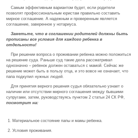
Самым эффективным вариантом будет, если родители
позволят профессиональным юристам правильно составить
мирное соглашение. А надежным и проверенным является
соглашение, заверенное у нотариуса.
Заметьте, что в соглашении родителей должны быть
прописаны все условия для каждого ребенка в
отдельности!
При решении вопроса о проживании ребенка можно положиться
на решение суда. Раньше суд такие дела рассматривал
однозначно – ребенок должен оставаться с мамой. Сейчас же
решение может быть в пользу отца, и это вовсе не означает, что
папа подкупил нужных людей.
Для принятия верного решения судья обязательно узнает о
наличии или отсутствии мирного соглашения между бывшими
супругами, затем, руководствуясь пунктом 2 статьи 24 СК РФ,
посмотрит на:
Материальное состояние папы и мамы ребенка.
Условия проживания.