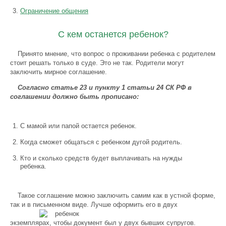
Ограничение общения
С кем останется ребенок?
Принято мнение, что вопрос о проживании ребенка с родителем
стоит решать только в суде. Это не так. Родители могут
заключить мирное соглашение.
Согласно статье 23 и пункту 1 статьи 24 СК РФ в
соглашении должно быть прописано:
С мамой или папой остается ребенок.
Когда сможет общаться с ребенком дугой родитель.
Кто и сколько средств будет выплачивать на нужды
ребенка.
Такое соглашение можно заключить самим как в устной форме,
так и в письменном виде. Лучше
оформить его в двух
экземплярах, чтобы документ был у двух бывших супругов.