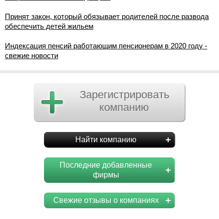
Принят закон, который обязывает родителей после развода
обеспечить детей жильем
Индексация пенсий работающим пенсионерам в 2020 году -
свежие новости
Зарегистрировать
компанию
Найти компанию
Последние добавленные
фирмы
Свежие отзывы о компаниях