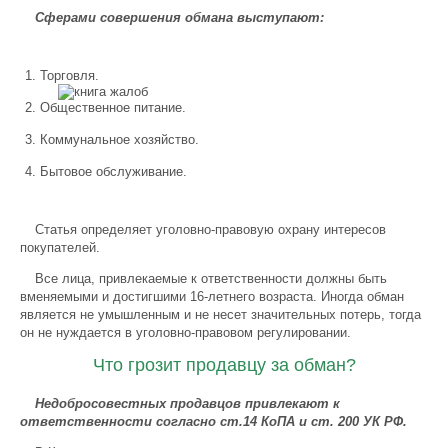
Сферами совершения обмана выступают:
Торговля.
Общественное питание.
Коммунальное хозяйство.
Бытовое обслуживание.
Статья определяет уголовно-правовую охрану интересов
покупателей.
Все лица, привлекаемые к ответственности должны быть
вменяемыми и достигшими 16-летнего возраста. Иногда обман
является не умышленным и не несет значительных потерь, тогда
он не нуждается в уголовно-правовом регулировании.
Что грозит продавцу за обман?
Недобросовестных продавцов привлекают к
ответственности согласно ст.14 КоПА и ст. 200 УК РФ.