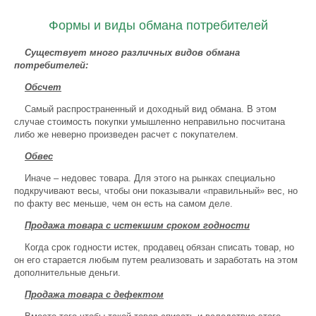
Формы и виды обмана потребителей
Существует много различных видов обмана
потребителей:
Обсчет
Самый распространенный и доходный вид обмана. В этом
случае стоимость покупки умышленно неправильно посчитана
либо же неверно произведен расчет с покупателем.
Обвес
Иначе – недовес товара. Для этого на рынках специально
подкручивают весы, чтобы они показывали «правильный» вес, но
по факту вес меньше, чем он есть на самом деле.
Продажа товара с истекшим сроком годности
Когда срок годности истек, продавец обязан списать товар, но
он его старается любым путем реализовать и заработать на этом
дополнительные деньги.
Продажа товара с дефектом