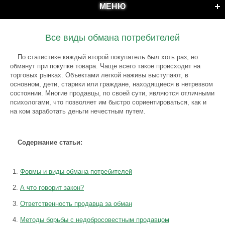
МЕНЮ
Все виды обмана потребителей
По статистике каждый второй покупатель был хоть раз, но
обманут при покупке товара. Чаще всего такое происходит на
торговых рынках. Объектами легкой наживы выступают, в
основном, дети, старики или граждане, находящиеся в нетрезвом
состоянии. Многие продавцы, по своей сути, являются отличными
психологами, что позволяет им быстро сориентироваться, как и
на ком заработать деньги нечестным путем.
Содержание статьи:
Формы и виды обмана потребителей
А что говорит закон?
Ответственность продавца за обман
Методы борьбы с недобросовестным продавцом