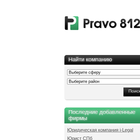
Найти компанию
Последние добавленные
фирмы
Юридическая компания i-Legal
Юрист СПб