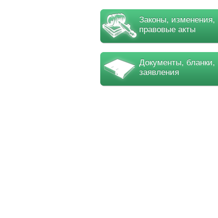
Законы, изменения,
правовые акты
Документы, бланки,
заявления