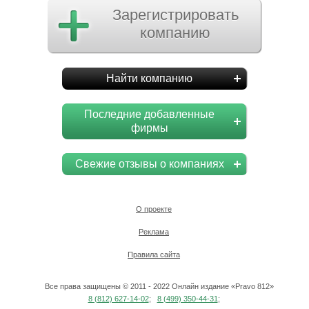
Зарегистрировать
компанию
Найти компанию
Последние добавленные
фирмы
Свежие отзывы о компаниях
О проекте
Реклама
Правила сайта
Все права защищены © 2011 - 2022 Онлайн издание «Pravo 812»
8 (812) 627-14-02
;
8 (499) 350-44-31
;