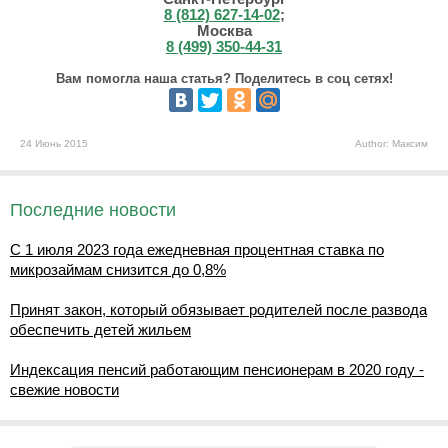
8 (812) 627-14-02
;
Москва
8 (499) 350-44-31
Вам помогла наша статья? Поделитесь в соц сетях!
24 Июнь 2015
Author: Максим
Последние новости
С 1 июля 2023 года ежедневная процентная ставка по
микрозаймам снизится до 0,8%
Принят закон, который обязывает родителей после развода
обеспечить детей жильем
Индексация пенсий работающим пенсионерам в 2020 году -
свежие новости