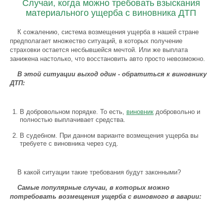
Случаи, когда можно требовать взыскания
материального ущерба с виновника ДТП
К сожалению, система возмещения ущерба в нашей стране
предполагает множество ситуаций, в которых получение
страховки остается несбывшейся мечтой. Или же выплата
занижена настолько, что восстановить авто просто невозможно.
В этой ситуации выход один - обратиться к виновнику
ДТП:
В добровольном порядке. То есть,
виновник
добровольно и
полностью выплачивает средства.
В судебном. При данном варианте возмещения ущерба вы
требуете с виновника через суд.
В какой ситуации такие требования будут законными?
Самые популярные случаи, в которых можно
потребовать возмещения ущерба с виновного в аварии: