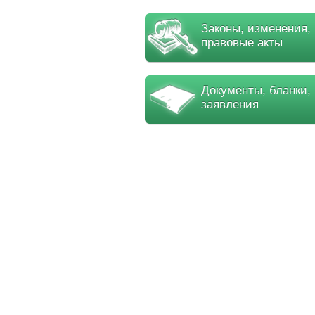
Законы, изменения,
правовые акты
Документы, бланки,
заявления