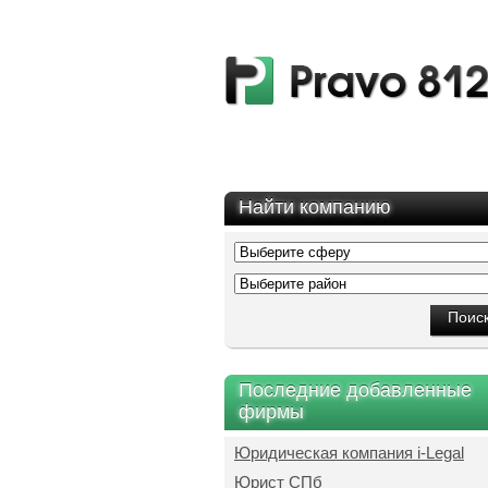
Найти компанию
Последние добавленные
фирмы
Юридическая компания i-Legal
Юрист СПб