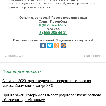
компенсационные выплаты, которые будут направляться на
ремонт дорожного покрытия.
Остались вопросы? Просто позвоните нам:
Санкт-Петербург
8 (812) 627-14-02
;
Москва
8 (499) 350-44-31
Вам помогла наша статья? Поделитесь в соц сетях!
07 Ноябрь 2016
Author: Redaktor
Последние новости
С 1 июля 2023 года ежедневная процентная ставка по
микрозаймам снизится до 0,8%
Принят закон, который обязывает родителей после развода
обеспечить детей жильем