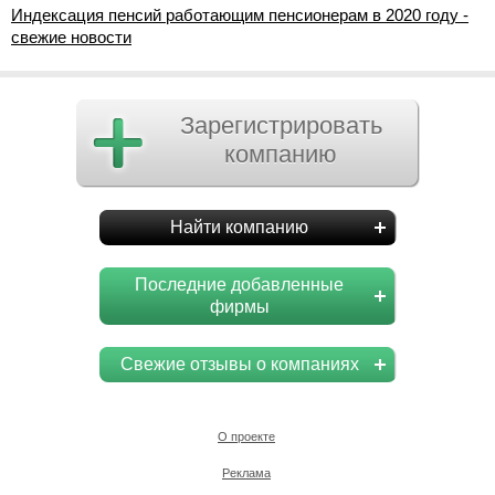
Индексация пенсий работающим пенсионерам в 2020 году -
свежие новости
Зарегистрировать
компанию
Найти компанию
Последние добавленные
фирмы
Свежие отзывы о компаниях
О проекте
Реклама