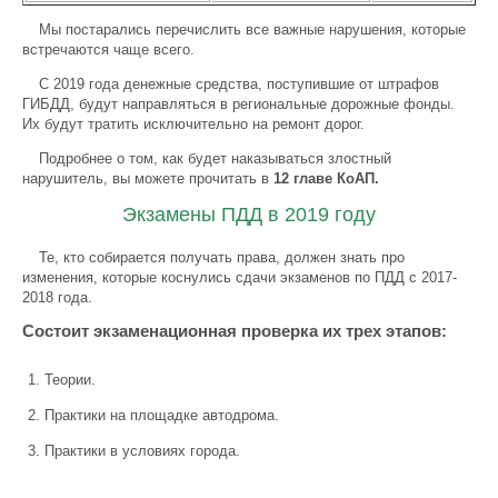
Мы постарались перечислить все важные нарушения, которые
встречаются чаще всего.
С 2019 года денежные средства, поступившие от штрафов
ГИБДД, будут направляться в региональные дорожные фонды.
Их будут тратить исключительно на ремонт дорог.
Подробнее о том, как будет наказываться злостный
нарушитель, вы можете прочитать в
12 главе КоАП.
Экзамены ПДД в 2019 году
Те, кто собирается получать права, должен знать про
изменения, которые коснулись сдачи экзаменов по ПДД с 2017-
2018 года.
Состоит экзаменационная проверка их трех этапов:
Теории.
Практики на площадке автодрома.
Практики в условиях города.