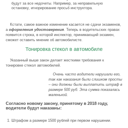
будут за все недочеты. Например, за неправильную
остановку, игнорирование просьб инструктора.
Кстати, самое важное изменение касается не сдачи экзаменов,
а
оформления удостоверения
. Теперь в водительских правах
появится строка, в которой инспектор, принимающий экзамен,
сможет оставить мнение об автомобилисте.
Тонировка стекол в автомобиле
Указанный выше закон делает жесткими требования к
тонировке стекол автомобилей.
Очень часто водители нарушали его,
так как наказания были слишком просты
– они должны были выплатить штраф в
размере 500 руб. Эта сумма показалась
маленькой.
Согласно новому закону, принятому в 2018 году,
водители будут наказаны:
Штрафом а размере 1500 рублей при первом нарушении.