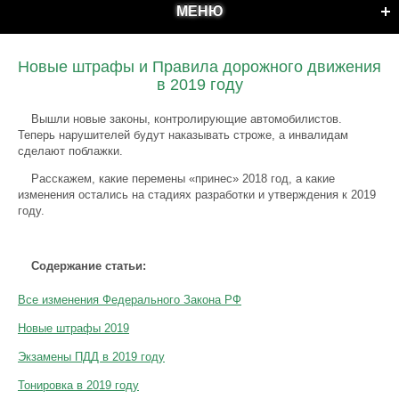
МЕНЮ
Новые штрафы и Правила дорожного движения
в 2019 году
Вышли новые законы, контролирующие автомобилистов.
Теперь нарушителей будут наказывать строже, а инвалидам
сделают поблажки.
Расскажем, какие перемены «принес» 2018 год, а какие
изменения остались на стадиях разработки и утверждения к 2019
году.
Содержание статьи:
Все изменения Федерального Закона РФ
Новые штрафы 2019
Экзамены ПДД в 2019 году
Тонировка в 2019 году