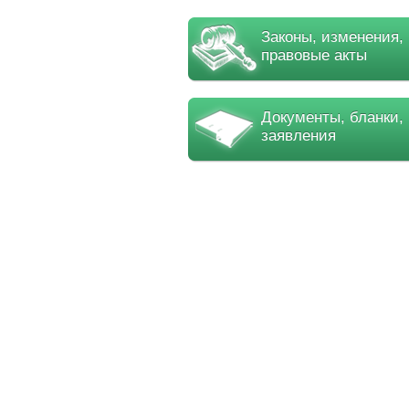
Законы, изменения,
правовые акты
Документы, бланки,
заявления