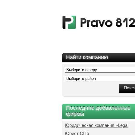
Найти компанию
Последние добавленные
фирмы
Юридическая компания i-Legal
Юрист СПб