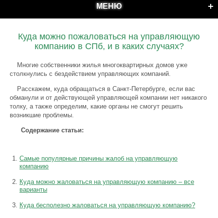
МЕНЮ
Куда можно пожаловаться на управляющую
компанию в СПб, и в каких случаях?
Многие собственники жилья многоквартирных домов уже
столкнулись с бездействием управляющих компаний.
Расскажем, куда обращаться в Санкт-Петербурге, если вас
обманули и от действующей управляющей компании нет никакого
толку, а также определим, какие органы не смогут решить
возникшие проблемы.
Содержание статьи:
Самые популярные причины жалоб на управляющую
компанию
Куда можно жаловаться на управляющую компанию – все
варианты
Куда бесполезно жаловаться на управляющую компанию?