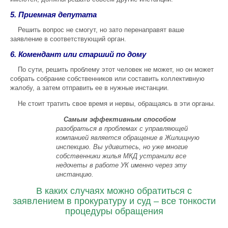
5. Приемная депутата
Решить вопрос не смогут, но зато перенаправят ваше
заявление в соответствующий орган.
6. Комендант или старший по дому
По сути, решить проблему этот человек не может, но он может
собрать собрание собственников или составить коллективную
жалобу, а затем отправить ее в нужные инстанции.
Не стоит тратить свое время и нервы, обращаясь в эти органы.
Самым эффективным способом
разобраться в проблемах с управляющей
компанией является обращение в Жилищную
инспекцию. Вы удивитесь, но уже многие
собственники жилья МКД устранили все
недочеты в работе УК именно через эту
инстанцию.
В каких случаях можно обратиться с
заявлением в прокуратуру и суд – все тонкости
процедуры обращения