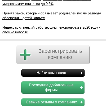
микрозаймам снизится до 0,8%
Принят закон, который обязывает родителей после развода
обеспечить детей жильем
Индексация пенсий работающим пенсионерам в 2020 году -
свежие новости
Зарегистрировать
компанию
Найти компанию
Последние добавленные
фирмы
Свежие отзывы о компаниях