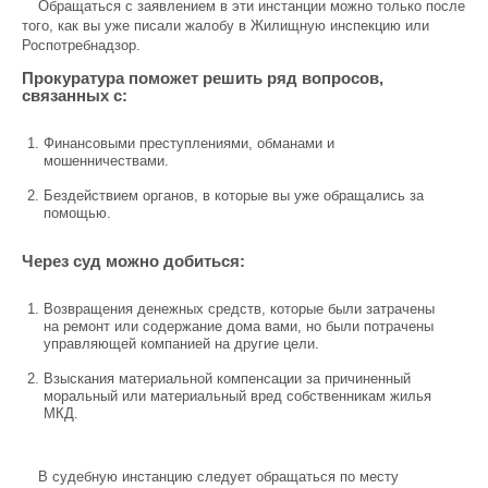
Обращаться с заявлением в эти инстанции можно только после
того, как вы уже писали жалобу в Жилищную инспекцию или
Роспотребнадзор.
Прокуратура поможет решить ряд вопросов,
связанных с:
Финансовыми преступлениями, обманами и
мошенничествами.
Бездействием органов, в которые вы уже обращались за
помощью.
Через суд можно добиться:
Возвращения денежных средств, которые были затрачены
на ремонт или содержание дома вами, но были потрачены
управляющей компанией на другие цели.
Взыскания материальной компенсации за причиненный
моральный или материальный вред собственникам жилья
МКД.
В судебную инстанцию следует обращаться по месту