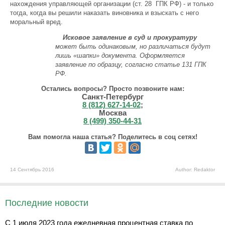
нахождения управляющей организации (ст. 28 ГПК РФ) - и только
тогда, когда вы решили наказать виновника и взыскать с него
моральный вред.
Исковое заявление в суд и прокуратуру
может быть одинаковым, но различаться будут
лишь «шапки» документа. Оформляется
заявление по образцу, согласно статье 131 ГПК
РФ.
Остались вопросы? Просто позвоните нам:
Санкт-Петербург
8 (812) 627-14-02
;
Москва
8 (499) 350-44-31
Вам помогла наша статья? Поделитесь в соц сетях!
14 Сентябрь 2016
Author: Redaktor
Последние новости
С 1 июля 2023 года ежедневная процентная ставка по