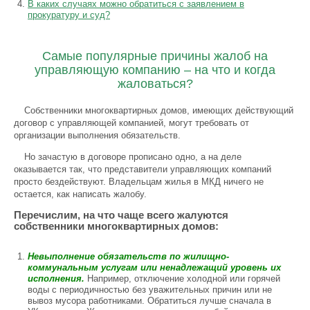
В каких случаях можно обратиться с заявлением в
прокуратуру и суд?
Самые популярные причины жалоб на
управляющую компанию – на что и когда
жаловаться?
Собственники многоквартирных домов, имеющих действующий
договор с управляющей компанией, могут требовать от
организации выполнения обязательств.
Но зачастую в договоре прописано одно, а на деле
оказывается так, что представители управляющих компаний
просто бездействуют. Владельцам жилья в МКД ничего не
остается, как написать жалобу.
Перечислим, на что чаще всего жалуются
собственники многоквартирных домов:
Невыполнение обязательств по жилищно-
коммунальным услугам или ненадлежащий уровень их
исполнения.
Например, отключение холодной или горячей
воды с периодичностью без уважительных причин или не
вывоз мусора работниками. Обратиться лучше сначала в