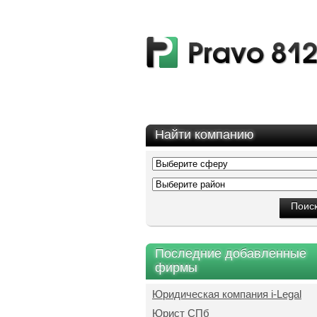
Найти компанию
Последние добавленные
фирмы
Юридическая компания i-Legal
Юрист СПб