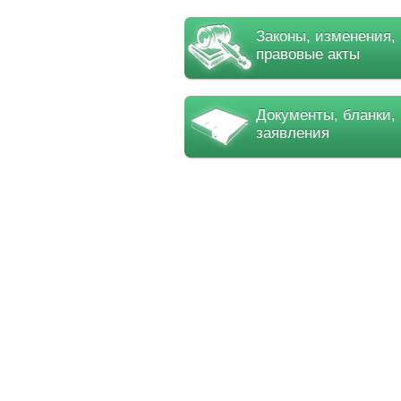
Законы, изменения,
правовые акты
Документы, бланки,
заявления