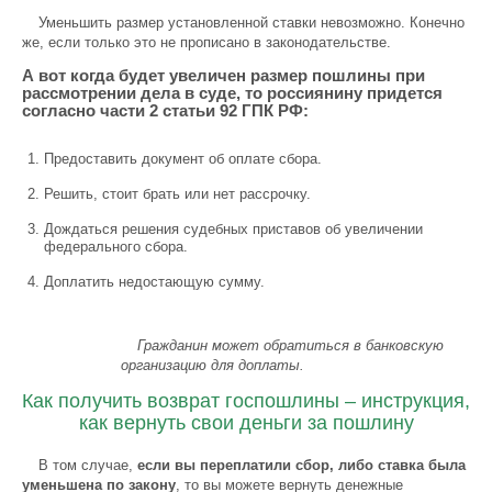
Уменьшить размер установленной ставки невозможно. Конечно
же, если только это не прописано в законодательстве.
А вот когда будет увеличен размер пошлины при
рассмотрении дела в суде, то россиянину придется
согласно части 2 статьи 92 ГПК РФ:
Предоставить документ об оплате сбора.
Решить, стоит брать или нет рассрочку.
Дождаться решения судебных приставов об увеличении
федерального сбора.
Доплатить недостающую сумму.
Гражданин может обратиться в банковскую
организацию для доплаты.
Как получить возврат госпошлины – инструкция,
как вернуть свои деньги за пошлину
В том случае,
если вы переплатили сбор, либо ставка была
уменьшена по закону
, то вы можете вернуть денежные