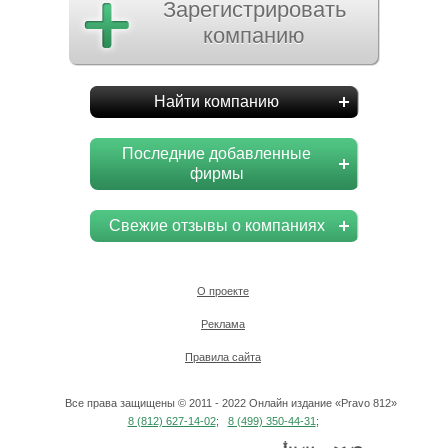
Зарегистрировать
компанию
Найти компанию
Последние добавленные
фирмы
Свежие отзывы о компаниях
О проекте
Реклама
Правила сайта
Все права защищены © 2011 - 2022 Онлайн издание «Pravo 812»
8 (812) 627-14-02
;
8 (499) 350-44-31
;