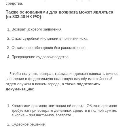
средства.
Также основаниями для возврата может являться
(ст.333.40 НК РФ):
Возврат искового заявления.
Отказ судебной инстанции в принятии иска.
Оставление обращения без рассмотрения.
Прекращение судопроизводства.
Чтобы получить возврат, гражданин должен написать личное
заявление в федеральную налоговую службу или районный
отдел службы в вашем городе, а
также подготовить
документацию:
Копию или оригинал квитанции об оплате. Обычно оригинал
требуется при возврате денежных средств в полной сумме,
а копия – при частичном возврате.
Судебное решение.