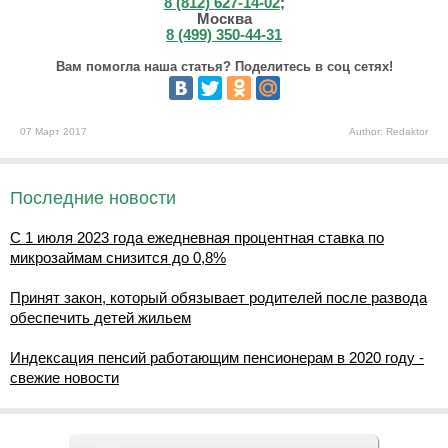
8 (812) 627-14-02
;
Москва
8 (499) 350-44-31
Вам помогла наша статья? Поделитесь в соц сетях!
07 Март 2017
Author: Redaktor
Последние новости
С 1 июля 2023 года ежедневная процентная ставка по
микрозаймам снизится до 0,8%
Принят закон, который обязывает родителей после развода
обеспечить детей жильем
Индексация пенсий работающим пенсионерам в 2020 году -
свежие новости