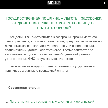
МЕНЮ
Государственная пошлина – льготы, рассрочка,
отсрочка платежа: кто может пошлину не
платить совсем?
Гражданин РФ, обратившийся в госорганы, органы местного
самоуправления, к должностным лицам, представляющим какую-
либо организацию, наделенную властью или определенными
полномочиями, должен оплатить сбор. Сумма взимается за
выполнение услуги и составляет некий денежный размер,
установленный ФНС, в рублевом эквиваленте.
Законом также предусмотрены элементы государственной
пошлины, связанные с процедурой оплаты.
Содержание статьи:
Льготы по уплате госпошлины у физлиц или организаций