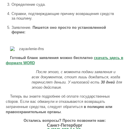
Определение суда.
Справки, подтверждающие причину возвращения средств
за пошлину.
Заявление.
Пишется оно просто по установленной
форме:
Готовый бланк заявления можно бесплатно
скачать здесь в
формате WORD
После этого, с момента подачи заявления и
всех документов, стоит лишь дождаться, когда
перечислят деньги. У налоговой есть
30 дней
для
этого действия.
Теперь вы знаете подробнее об оплате государственных
сборов. Если вас обманули и отказываются возвращать
затраченные средства, следует обратиться
в полицию или
правоохранительные органы
.
Остались вопросы? Просто позвоните нам:
Санкт-Петербург