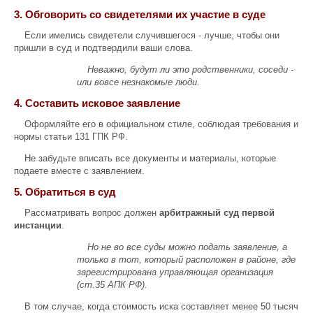
3. Обговорить со свидетелями их участие в суде
Если имелись свидетели случившегося - лучше, чтобы они
пришли в суд и подтвердили ваши слова.
Неважно, будут ли это родственники, соседи -
или вовсе незнакомые люди.
4. Составить исковое заявление
Оформляйте его в официальном стиле, соблюдая требования и
нормы статьи 131 ГПК РФ.
Не забудьте вписать все документы и материалы, которые
подаете вместе с заявлением.
5. Обратиться в суд
Рассматривать вопрос должен
арбитражный суд первой
инстанции
.
Но не во все суды можно подать заявление, а
только в тот, который расположен в районе, где
зарегистрирована управляющая организация
(ст.35 АПК РФ).
В том случае, когда стоимость иска составляет менее 50 тысяч