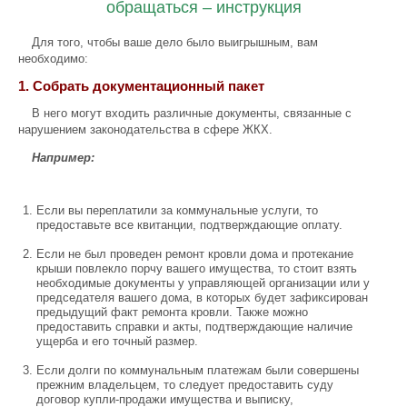
обращаться – инструкция
Для того, чтобы ваше дело было выигрышным, вам
необходимо:
1. Собрать документационный пакет
В него могут входить различные документы, связанные с
нарушением законодательства в сфере ЖКХ.
Например:
Если вы переплатили за коммунальные услуги, то
предоставьте все квитанции, подтверждающие оплату.
Если не был проведен ремонт кровли дома и протекание
крыши повлекло порчу вашего имущества, то стоит взять
необходимые документы у управляющей организации или у
председателя вашего дома, в которых будет зафиксирован
предыдущий факт ремонта кровли. Также можно
предоставить справки и акты, подтверждающие наличие
ущерба и его точный размер.
Если долги по коммунальным платежам были совершены
прежним владельцем, то следует предоставить суду
договор купли-продажи имущества и выписку,