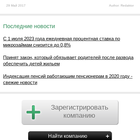
29 Май 2017
Author: Redaktor
Последние новости
С 1 июля 2023 года ежедневная процентная ставка по
микрозаймам снизится до 0,8%
Принят закон, который обязывает родителей после развода
обеспечить детей жильем
Индексация пенсий работающим пенсионерам в 2020 году -
свежие новости
Зарегистрировать
компанию
Найти компанию