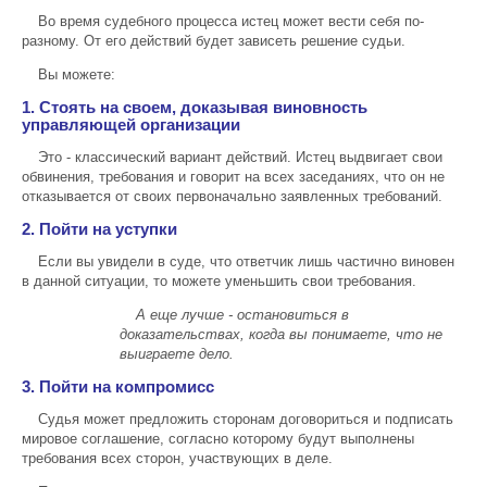
Во время судебного процесса истец может вести себя по-
разному. От его действий будет зависеть решение судьи.
Вы можете:
1. Стоять на своем, доказывая виновность
управляющей организации
Это - классический вариант действий. Истец выдвигает свои
обвинения, требования и говорит на всех заседаниях, что он не
отказывается от своих первоначально заявленных требований.
2. Пойти на уступки
Если вы увидели в суде, что ответчик лишь частично виновен
в данной ситуации, то можете уменьшить свои требования.
А еще лучше - остановиться в
доказательствах, когда вы понимаете, что не
выиграете дело.
3. Пойти на компромисс
Судья может предложить сторонам договориться и подписать
мировое соглашение, согласно которому будут выполнены
требования всех сторон, участвующих в деле.