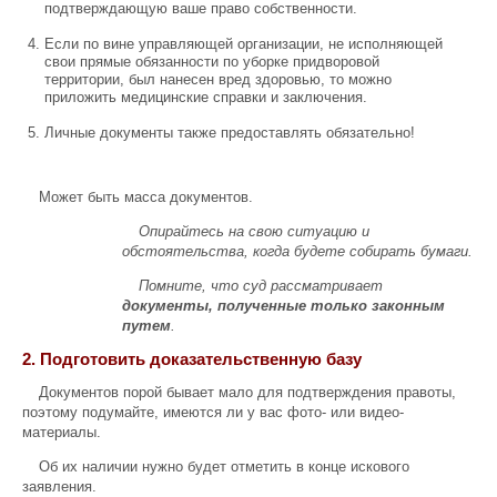
подтверждающую ваше право собственности.
Если по вине управляющей организации, не исполняющей
свои прямые обязанности по уборке придворовой
территории, был нанесен вред здоровью, то можно
приложить медицинские справки и заключения.
Личные документы также предоставлять обязательно!
Может быть масса документов.
Опирайтесь на свою ситуацию и
обстоятельства, когда будете собирать бумаги.
Помните, что суд рассматривает
документы, полученные только законным
путем
.
2. Подготовить доказательственную базу
Документов порой бывает мало для подтверждения правоты,
поэтому подумайте, имеются ли у вас фото- или видео-
материалы.
Об их наличии нужно будет отметить в конце искового
заявления.