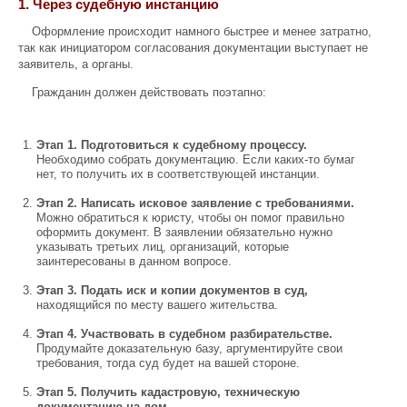
1.
Через судебную инстанцию
Оформление происходит намного быстрее и менее затратно,
так как инициатором согласования документации выступает не
заявитель, а органы.
Гражданин должен действовать поэтапно:
Этап 1. Подготовиться к судебному процессу.
Необходимо собрать документацию. Если каких-то бумаг
нет, то получить их в соответствующей инстанции.
Этап 2. Написать исковое заявление с требованиями.
Можно обратиться к юристу, чтобы он помог правильно
оформить документ. В заявлении обязательно нужно
указывать третьих лиц, организаций, которые
заинтересованы в данном вопросе.
Этап 3. Подать иск и копии документов в суд,
находящийся по месту вашего жительства.
Этап 4. Участвовать в судебном разбирательстве.
Продумайте доказательную базу, аргументируйте свои
требования, тогда суд будет на вашей стороне.
Этап 5. Получить кадастровую, техническую
документацию на дом
.