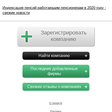
Индексация пенсий работающим пенсионерам в 2020 году -
свежие новости
Зарегистрировать
компанию
Найти компанию
Последние добавленные
фирмы
Свежие отзывы о компаниях
О проекте
Реклама