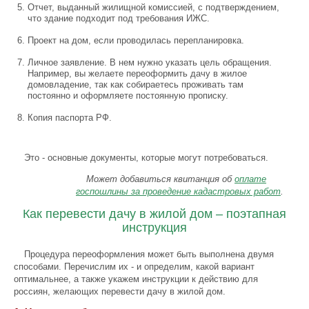
Отчет, выданный жилищной комиссией, с подтверждением,
что здание подходит под требования ИЖС.
Проект на дом, если проводилась перепланировка.
Личное заявление. В нем нужно указать цель обращения.
Например, вы желаете переоформить дачу в жилое
домовладение, так как собираетесь проживать там
постоянно и оформляете постоянную прописку.
Копия паспорта РФ.
Это - основные документы, которые могут потребоваться.
Может добавиться квитанция об
оплате
госпошлины за проведение кадастровых работ
.
Как перевести дачу в жилой дом – поэтапная
инструкция
Процедура переоформления может быть выполнена двумя
способами. Перечислим их - и определим, какой вариант
оптимальнее, а также укажем инструкции к действию для
россиян, желающих перевести дачу в жилой дом.