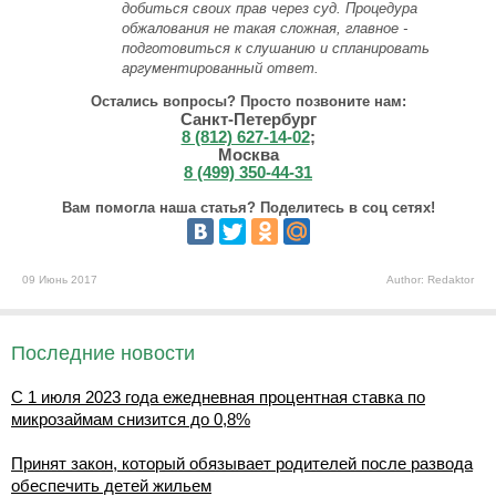
добиться своих прав через суд. Процедура
обжалования не такая сложная, главное -
подготовиться к слушанию и спланировать
аргументированный ответ.
Остались вопросы? Просто позвоните нам:
Санкт-Петербург
8 (812) 627-14-02
;
Москва
8 (499) 350-44-31
Вам помогла наша статья? Поделитесь в соц сетях!
09 Июнь 2017
Author: Redaktor
Последние новости
С 1 июля 2023 года ежедневная процентная ставка по
микрозаймам снизится до 0,8%
Принят закон, который обязывает родителей после развода
обеспечить детей жильем