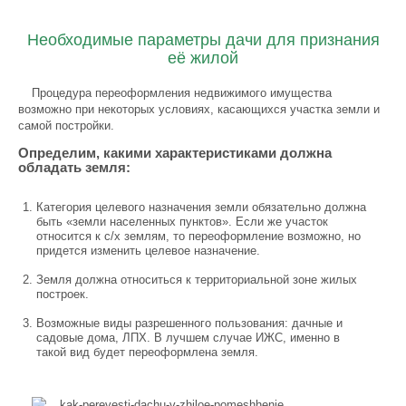
Необходимые параметры дачи для признания
её жилой
Процедура переоформления недвижимого имущества
возможно при некоторых условиях, касающихся участка земли и
самой постройки.
Определим, какими характеристиками должна
обладать земля:
Категория целевого назначения земли обязательно должна
быть «земли населенных пунктов». Если же участок
относится к c/х землям, то переоформление возможно, но
придется изменить целевое назначение.
Земля должна относиться к территориальной зоне жилых
построек.
Возможные виды разрешенного пользования: дачные и
садовые дома, ЛПХ. В лучшем случае ИЖС, именно в
такой вид будет переоформлена земля.