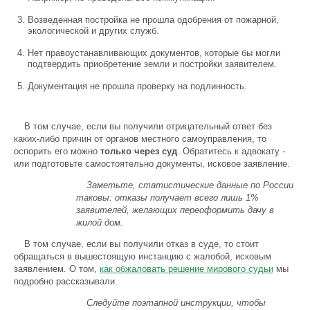
Возведенная постройка не прошла одобрения от пожарной,
экологической и других служб.
Нет правоустанавливающих документов, которые бы могли
подтвердить приобретение земли и постройки заявителем.
Документация не прошла проверку на подлинность.
В том случае, если вы получили отрицательный ответ без
каких-либо причин от органов местного самоуправления, то
оспорить его можно
только через суд
. Обратитесь к адвокату -
или подготовьте самостоятельно документы, исковое заявление.
Заметьте, статистические данные по России
таковы: отказы получает всего лишь 1%
заявителей, желающих переоформить дачу в
жилой дом.
В том случае, если вы получили отказ в суде, то стоит
обращаться в вышестоящую инстанцию с жалобой, исковым
заявлением. О том,
как обжаловать решение мирового судьи
мы
подробно рассказывали.
Следуйте поэтапной инструкции, чтобы