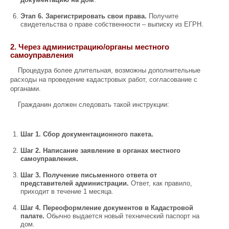
Этап 6. Зарегистрировать свои права.
Получите
свидетельства о праве собственности – выписку из ЕГРН.
2. Через администрацию/органы местного
самоуправления
Процедура более длительная, возможны дополнительные
расходы на проведение кадастровых работ, согласование с
органами.
Гражданин должен следовать такой инструкции:
Шаг 1. Сбор документационного пакета.
Шаг 2. Написание заявление в органах местного
самоуправления.
Шаг 3. Получение письменного ответа от
представителей администрации.
Ответ, как правило,
приходит в течение 1 месяца.
Шаг 4. Переоформление документов в Кадастровой
палате.
Обычно выдается новый технический паспорт на
дом.