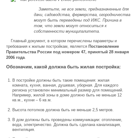
Заметьте, не все земли, предназначенные для
дачи, садоводства, фермерства, огородничества
могут быть переведены под ИЖС. Причина в
том, что земли могут относиться к
собственности муниципалитета.
Главный документ, в котором перечислены параметры и
требования к жилым постройкам, является
Постановление
Правительства России под номером 47, принятый 28 января
2006 года
.
Обозначим, какой должна быть жилая постройка:
В постройке должны быть такие помещения: жилая
комната, кухня, ванная, душевая, уборная. Для каждого
региона установлен минимальный размер для помещений.
Например, жилой зоны в доме должно быть не меньше 12
кв.м., кухни – 6 кв.м.
Высота потолков должна быть не меньше 2,5 метров.
В дом должны быть проведены коммуникации: отопление,
вода, электричество. Должна быть сделана канализация,
вентиляция.