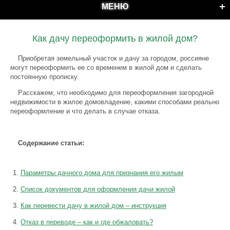
МЕНЮ
Как дачу переоформить в жилой дом?
Приобретая земельный участок и дачу за городом, россияне
могут переоформить ее со временем в жилой дом и сделать
постоянную прописку.
Расскажем, что необходимо для переоформления загородной
недвижимости в жилое домовладение, какими способами реально
переоформление и что делать в случае отказа.
Содержание статьи:
Параметры дачного дома для признания его жилым
Список документов для оформления дачи жилой
Как перевести дачу в жилой дом – инструкция
Отказ в переводе – как и где обжаловать?