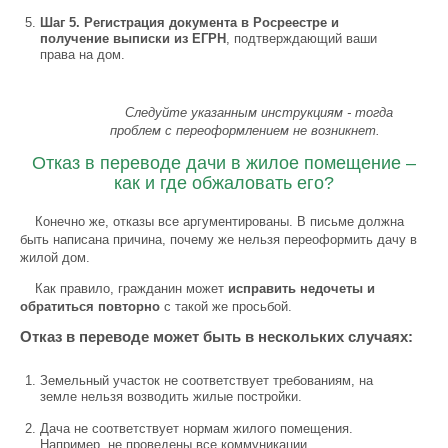
Шаг 5. Регистрация документа в Росреестре и
получение выписки из ЕГРН
, подтверждающий ваши
права на дом.
Следуйте указанным инструкциям - тогда
проблем с переоформлением не возникнет.
Отказ в переводе дачи в жилое помещение –
как и где обжаловать его?
Конечно же, отказы все аргументированы. В письме должна
быть написана причина, почему же нельзя переоформить дачу в
жилой дом.
Как правило, гражданин может
исправить недочеты и
обратиться повторно
с такой же просьбой.
Отказ в переводе может быть в нескольких случаях:
Земельный участок не соответствует требованиям, на
земле нельзя возводить жилые постройки.
Дача не соответствует нормам жилого помещения.
Например, не проведены все коммуникации.