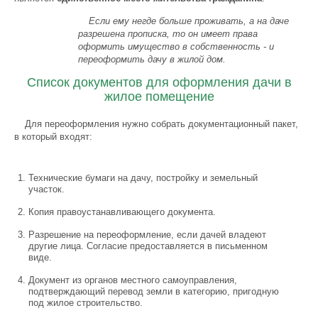
Если ему негде больше проживать, а на даче
разрешена прописка, то он имеет права
оформить имущество в собственность - и
переоформить дачу в жилой дом.
Список документов для оформления дачи в
жилое помещение
Для переоформления нужно собрать документационный пакет,
в который входят:
Технические бумаги на дачу, постройку и земельный
участок.
Копия правоустанавливающего документа.
Разрешение на переоформление, если дачей владеют
другие лица. Согласие предоставляется в письменном
виде.
Документ из органов местного самоуправления,
подтверждающий перевод земли в категорию, пригодную
под жилое строительство.