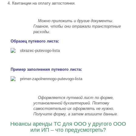
Квитанции на оплату автостоянки.
Можно приложить и другие документы.
Главное, чтобы они отражали транспортные
расходы.
Образец путевого листа:
Пример заполнения путевого листа:
Оформляется путевой лист по форме,
установленной бухгалтерией. Поэтому
самостоятельно их оформлять не нужно.
Получите форму, а затем впишите данные.
Нюансы аренды ТС для ООО у другого ООО
или ИП – что предусмотреть?