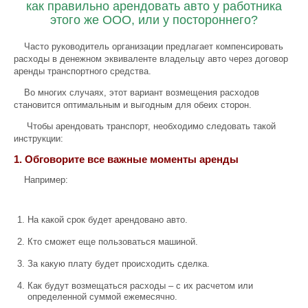
как правильно арендовать авто у работника
этого же ООО, или у постороннего?
Часто руководитель организации предлагает компенсировать
расходы в денежном эквиваленте владельцу авто через договор
аренды транспортного средства.
Во многих случаях, этот вариант возмещения расходов
становится оптимальным и выгодным для обеих сторон.
Чтобы арендовать транспорт, необходимо следовать такой
инструкции:
1. Обговорите все важные моменты аренды
Например:
На какой срок будет арендовано авто.
Кто сможет еще пользоваться машиной.
За какую плату будет происходить сделка.
Как будут возмещаться расходы – с их расчетом или
определенной суммой ежемесячно.