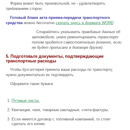
Форма может быть произвольной, но - удовлетворять
требованиям сторон.
Готовый бланк акта приема-передачи транспортного
средства
можно бесплатно
скачать здесь в формате WORD
Старайтесь указывать правдивые данные об
автомобиле, иначе ремонтировать транспорт
потом придется самостоятельно (конечно, если
не будет прописано в договоре другое).
5. Подготовьте документы, подтверждающие
транспортные расходы
Чтобы бухгалтерия приняла ваши расходы по транспорту,
нужно документально их подтвердить.
Оформите такие бумаги:
Путевые листы.
Квитанции, чеки, товарные накладные, счета-фактуры.
Если имеется договор с топливной компанией, то стоит
сделать его копию.