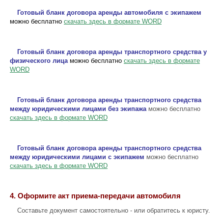
Готовый бланк договора аренды автомобиля с экипажем
можно бесплатно
скачать здесь в формате WORD
Готовый бланк договора аренды транспортного средства у
физического лица
можно бесплатно
скачать здесь в формате
WORD
Готовый бланк договора аренды транспортного средства
между юридическими лицами без экипажа
можно бесплатно
скачать здесь в формате WORD
Готовый бланк договора аренды транспортного средства
между юридическими лицами с экипажем
можно бесплатно
скачать здесь в формате WORD
4. Оформите акт приема-передачи автомобиля
Составьте документ самостоятельно - или обратитесь к юристу.