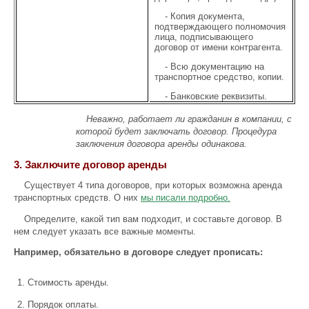
- Копия документа,
подтверждающего полномочия
лица, подписывающего
договор от имени контрагента.
- Всю документацию на
транспортное средство, копии.
- Банковские реквизиты.
Неважно, работает ли гражданин в компании, с
которой будет заключать договор. Процедура
заключения договора аренды одинакова.
3. Заключите договор аренды
Существует 4 типа договоров, при которых возможна аренда
транспортных средств. О них
мы писали подробно.
Определите, какой тип вам подходит, и составьте договор. В
нем следует указать все важные моменты.
Например, обязательно в договоре следует прописать:
Стоимость аренды.
Порядок оплаты.