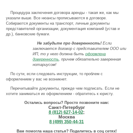
Процедура заключения договора аренды - такая же, как мы
указали выше. Все нюансы прописываются в договоре.
Собираются документы на транспорт, личные документы
представителей организации, документация компаний (устав и
др.), банковские бумаги.
Не забудьте про доверенность!
Если
заключается договор с представителем ООО или
ИП, то у него должна быть
оформлена
доверенность
, причем обязательно заверенная
нотариусом!
По сути, если следовать инструкции, то проблем с
оформлением у вас не возникнет.
Перечитывайте документы, прежде чем подписать. Если не
хотите заниматься их оформлением - обратитесь к юристу.
Остались вопросы? Просто позвоните нам:
Санкт-Петербург
8 (812) 627-14-02
;
Москва
8 (499) 350-44-31
Вам помогла наша статья? Поделитесь в соц сетях!