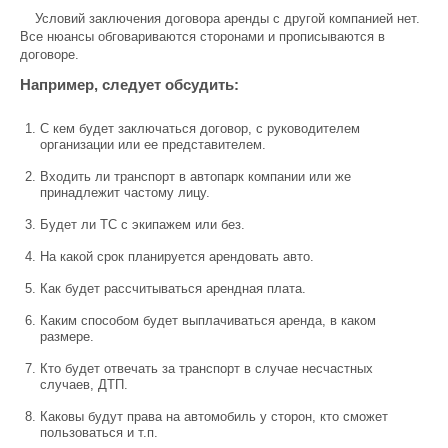
Условий заключения договора аренды с другой компанией нет.
Все нюансы обговариваются сторонами и прописываются в
договоре.
Например, следует обсудить:
С кем будет заключаться договор, с руководителем
организации или ее представителем.
Входить ли транспорт в автопарк компании или же
принадлежит частому лицу.
Будет ли ТС с экипажем или без.
На какой срок планируется арендовать авто.
Как будет рассчитываться арендная плата.
Каким способом будет выплачиваться аренда, в каком
размере.
Кто будет отвечать за транспорт в случае несчастных
случаев, ДТП.
Каковы будут права на автомобиль у сторон, кто сможет
пользоваться и т.п.