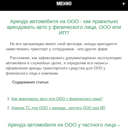
МЕНЮ
Аренда автомобиля на ООО - как правильно
арендовать авто у физического лица, ООО или
ИП?
Не все организации имеют свой автопарк, иногда приходится
заимствовать транспорт у сотрудников - или других фирм.
Расскажем, как зафиксировать документационно эксплуатацию
автомобиля в служебных целях, и определим все нюансы
оформления аренды транспортного средства для ООО у
физического лица и компании.
Содержание статьи:
Как арендовать авто для ООО у физического лица?
Аренда ТС для ООО у юрлица - другого ООО или ИП
Аренда автомобиля на ООО у частного лица –