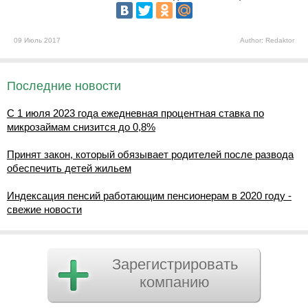
09 Июль 2017
Author: Redaktor
Последние новости
С 1 июля 2023 года ежедневная процентная ставка по
микрозаймам снизится до 0,8%
Принят закон, который обязывает родителей после развода
обеспечить детей жильем
Индексация пенсий работающим пенсионерам в 2020 году -
свежие новости
Зарегистрировать
компанию