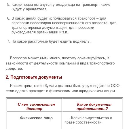
Какие права останутся у владельца на транспорт, какие
будут у арендателя.
В каких целях будет использоваться транспорт – для
перевозки пассажиров несовершеннолетнего возраста, для
транспортировки документации, для перевозки
руководителя организации и т.п.
На какое расстояние будет ездить водитель.
Вопросов может быть много, поэтому ориентируйтесь, в
зависимости от деятельности компании и вида транспортного
средства.
2. Подготовьте документы
Рассмотрим, какие бумаги должны быть у руководителя ООО,
если сделка проходит с физическим или юридическим лицом.
С кем заключается
Какие документы
договор
предоставить?
Физическое лицо
- Копия свидетельства о
праве собственности.