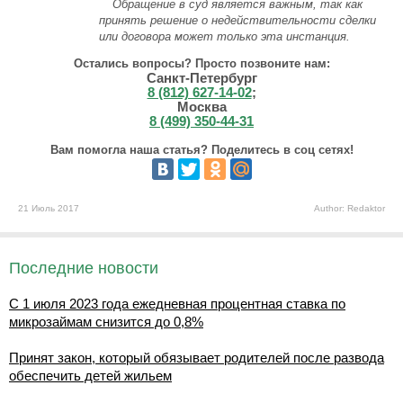
Обращение в суд является важным, так как
принять решение о недействительности сделки
или договора может только эта инстанция.
Остались вопросы? Просто позвоните нам:
Санкт-Петербург
8 (812) 627-14-02
;
Москва
8 (499) 350-44-31
Вам помогла наша статья? Поделитесь в соц сетях!
21 Июль 2017
Author: Redaktor
Последние новости
С 1 июля 2023 года ежедневная процентная ставка по
микрозаймам снизится до 0,8%
Принят закон, который обязывает родителей после развода
обеспечить детей жильем