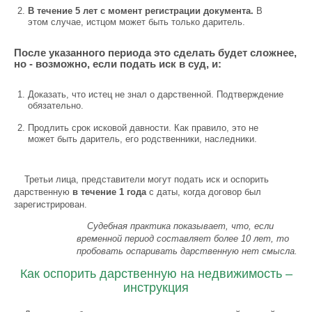
В течение 5 лет с момент регистрации документа.
В
этом случае, истцом может быть только даритель.
После указанного периода это сделать будет сложнее,
но - возможно, если подать иск в суд, и:
Доказать, что истец не знал о дарственной. Подтверждение
обязательно.
Продлить срок исковой давности. Как правило, это не
может быть даритель, его родственники, наследники.
Третьи лица, представители могут подать иск и оспорить
дарственную
в течение 1 года
с даты, когда договор был
зарегистрирован.
Судебная практика показывает, что, если
временной период составляет более 10 лет, то
пробовать оспаривать дарственную нет смысла.
Как оспорить дарственную на недвижимость –
инструкция