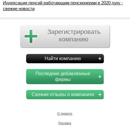
Индексация пенсий работающим пенсионерам в 2020 году -
свежие новости
Зарегистрировать
компанию
Найти компанию
Последние добавленные
фирмы
Свежие отзывы о компаниях
О проекте
Реклама