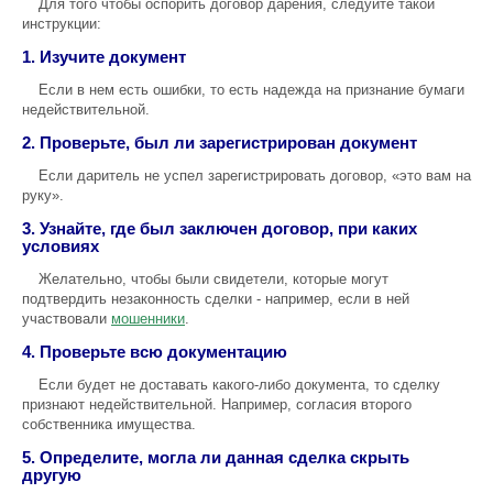
Для того чтобы оспорить договор дарения, следуйте такой
инструкции:
1. Изучите документ
Если в нем есть ошибки, то есть надежда на признание бумаги
недействительной.
2. Проверьте, был ли зарегистрирован документ
Если даритель не успел зарегистрировать договор, «это вам на
руку».
3. Узнайте, где был заключен договор, при каких
условиях
Желательно, чтобы были свидетели, которые могут
подтвердить незаконность сделки - например, если в ней
участвовали
мошенники
.
4. Проверьте всю документацию
Если будет не доставать какого-либо документа, то сделку
признают недействительной. Например, согласия второго
собственника имущества.
5. Определите, могла ли данная сделка скрыть
другую