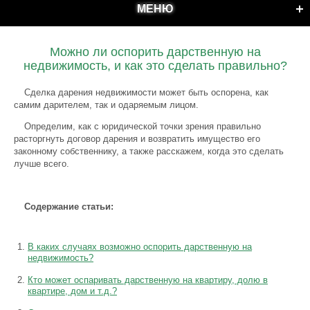
МЕНЮ
Можно ли оспорить дарственную на
недвижимость, и как это сделать правильно?
Сделка дарения недвижимости может быть оспорена, как
самим дарителем, так и одаряемым лицом.
Определим, как с юридической точки зрения правильно
расторгнуть договор дарения и возвратить имущество его
законному собственнику, а также расскажем, когда это сделать
лучше всего.
Содержание статьи:
В каких случаях возможно оспорить дарственную на
недвижимость?
Кто может оспаривать дарственную на квартиру, долю в
квартире, дом и т.д.?