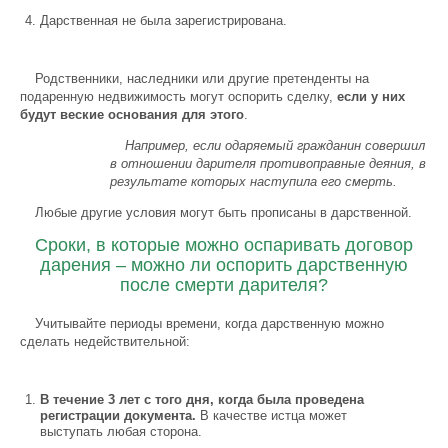
Дарственная не была зарегистрирована.
Родственники, наследники или другие претенденты на
подаренную недвижимость могут оспорить сделку,
если у них
будут веские основания для этого
.
Например, если одаряемый гражданин совершил
в отношении дарителя противоправные деяния, в
результате которых наступила его смерть.
Любые другие условия могут быть прописаны в дарственной.
Сроки, в которые можно оспаривать договор
дарения – можно ли оспорить дарственную
после смерти дарителя?
Учитывайте периоды времени, когда дарственную можно
сделать недействительной:
В течение 3 лет с того дня, когда была проведена
регистрации документа.
В качестве истца может
выступать любая сторона.