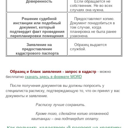
Доверенность
Если обращается не
собственник. Не во всех
случаях она нужна.
Решение судебной
Предоставляют копию.
инстанции или подобный
Документ понадобиться в
документ, который
том случае, когда
подтвердит факт проведения
планировка не была ранее
перепланировки помещения
узаконена.
Заявление на
Образец выдается
предоставление
службой.
кадастрового паспорта
Образец и бланк заявления - запрос в кадастр
- можно
бесплатно
скачать здесь в формате WORD
После получения документов вы должны попросить у
специалиста расписку, подтверждающую то, что он принял у вас
документы и заявление.
Расписку лучше сохранить.
Кроме того, сделайте копию оплаченной
квитанции – она подтвердит оплату.