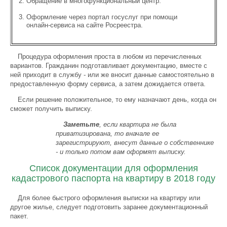
Обращение в многофункциональный центр.
Оформление через портал госуслуг при помощи
онлайн-сервиса на сайте Росреестра.
Процедура оформления проста в любом из перечисленных
вариантов. Гражданин подготавливает документацию, вместе с
ней приходит в службу - или же вносит данные самостоятельно в
предоставленную форму сервиса, а затем дожидается ответа.
Если решение положительное, то ему назначают день, когда он
сможет получить выписку.
Заметьте
, если квартира не была
приватизирована, то вначале ее
зарегистрируют, внесут данные о собственнике
- и только потом вам оформят выписку.
Список документации для оформления
кадастрового паспорта на квартиру в 2018 году
Для более быстрого оформления выписки на квартиру или
другое жилье, следует подготовить заранее документационный
пакет.