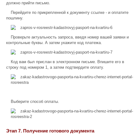
должно прийти письмо.
Перейдите по прикрепленной к документу ссылке - и оплатите
пошлину.
Проверьте актуальность запроса, введя номер вашей заявки и
контрольные буквы. А затем укажите код платежа.
Код вам был прислан в электронном письме. Впишите его в
строку под номером 1, а затем подтвердите оплату.
Выберите способ оплаты.
Этап 7. Получение готового документа