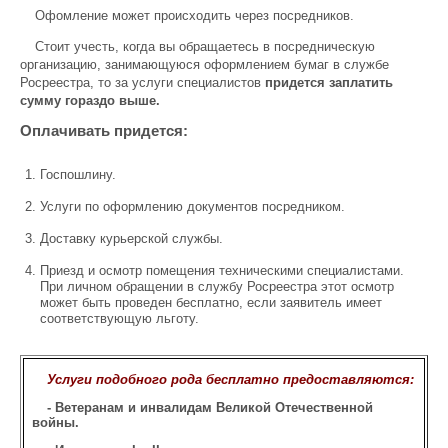
Офомление может происходить через посредников.
Стоит учесть, когда вы обращаетесь в посредническую
организацию, занимающуюся оформлением бумаг в службе
Росреестра, то за услуги специалистов
придется заплатить
сумму гораздо выше.
Оплачивать придется:
Госпошлину.
Услуги по оформлению документов посредником.
Доставку курьерской службы.
Приезд и осмотр помещения техническими специалистами.
При личном обращении в службу Росреестра этот осмотр
может быть проведен бесплатно, если заявитель имеет
соответствующую льготу.
Услуги подобного рода бесплатно предоставляются:
- Ветеранам и инвалидам Великой Отечественной
войны.