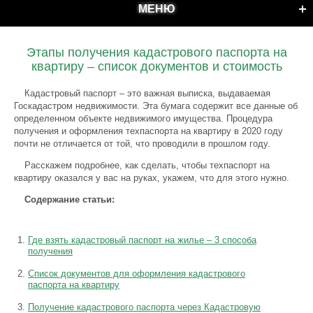
МЕНЮ
Этапы получения кадастрового паспорта на
квартиру – список документов и стоимость
Кадастровый паспорт – это важная выписка, выдаваемая
Госкадастром недвижимости. Эта бумага содержит все данные об
определенном объекте недвижимого имущества. Процедура
получения и оформления техпаспорта на квартиру в 2020 году
почти не отличается от той, что проводили в прошлом году.
Расскажем подробнее, как сделать, чтобы техпаспорт на
квартиру оказался у вас на руках, укажем, что для этого нужно.
Содержание статьи:
Где взять кадастровый паспорт на жилье – 3 способа
получения
Список документов для оформления кадастрового
паспорта на квартиру
Получение кадастрового паспорта через Кадастровую