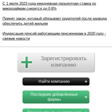
С 1 июля 2023 года ежедневная процентная ставка по
микрозаймам снизится до 0,8%
Принят закон, который обязывает родителей после развода
обеспечить детей жильем
Индексация пенсий работающим пенсионерам в 2020 году -
свежие новости
Зарегистрировать
компанию
Найти компанию
Последние добавленные
фирмы