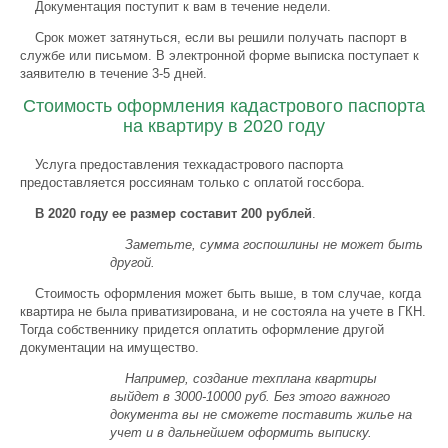
Документация поступит к вам в течение недели.
Срок может затянуться, если вы решили получать паспорт в
службе или письмом. В электронной форме выписка поступает к
заявителю в течение 3-5 дней.
Стоимость оформления кадастрового паспорта
на квартиру в 2020 году
Услуга предоставления техкадастрового паспорта
предоставляется россиянам только с оплатой госсбора.
В 2020 году ее размер составит 200 рублей
.
Заметьте, сумма госпошлины не может быть
другой.
Стоимость оформления может быть выше, в том случае, когда
квартира не была приватизирована, и не состояла на учете в ГКН.
Тогда собственнику придется оплатить оформление другой
документации на имущество.
Например, создание техплана квартиры
выйдет в 3000-10000 руб. Без этого важного
документа вы не сможете поставить жилье на
учет и в дальнейшем оформить выписку.