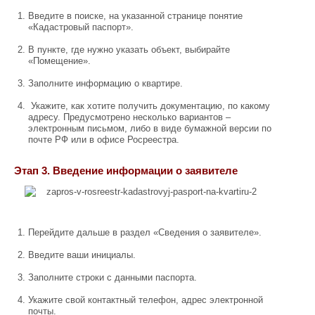
Введите в поиске, на указанной странице понятие
«Кадастровый паспорт».
В пункте, где нужно указать объект, выбирайте
«Помещение».
Заполните информацию о квартире.
Укажите, как хотите получить документацию, по какому
адресу. Предусмотрено несколько вариантов –
электронным письмом, либо в виде бумажной версии по
почте РФ или в офисе Росреестра.
Этап 3. Введение информации о заявителе
Перейдите дальше в раздел «Сведения о заявителе».
Введите ваши инициалы.
Заполните строки с данными паспорта.
Укажите свой контактный телефон, адрес электронной
почты.