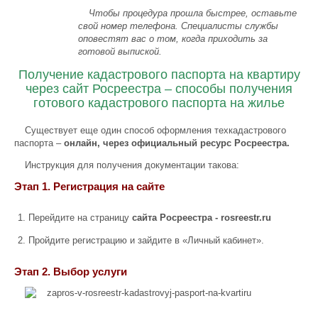
Чтобы процедура прошла быстрее, оставьте
свой номер телефона. Специалисты службы
оповестят вас о том, когда приходить за
готовой выпиской.
Получение кадастрового паспорта на квартиру
через сайт Росреестра – способы получения
готового кадастрового паспорта на жилье
Существует еще один способ оформления техкадастрового
паспорта –
онлайн, через официальный ресурс Росреестра.
Инструкция для получения документации такова:
Этап 1. Регистрация на сайте
Перейдите на страницу
сайта Росреестра - rosreestr.ru
Пройдите регистрацию и зайдите в «Личный кабинет».
Этап 2. Выбор услуги