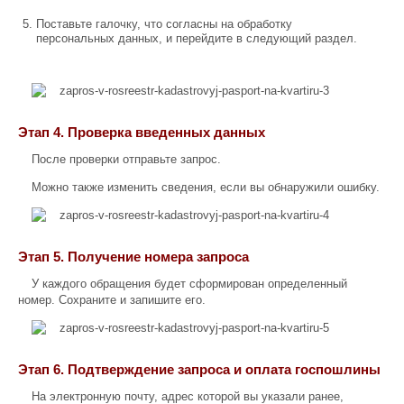
Поставьте галочку, что согласны на обработку
персональных данных, и перейдите в следующий раздел.
Этап 4. Проверка введенных данных
После проверки отправьте запрос.
Можно также изменить сведения, если вы обнаружили ошибку.
Этап 5. Получение номера запроса
У каждого обращения будет сформирован определенный
номер. Сохраните и запишите его.
Этап 6. Подтверждение запроса и оплата госпошлины
На электронную почту, адрес которой вы указали ранее,