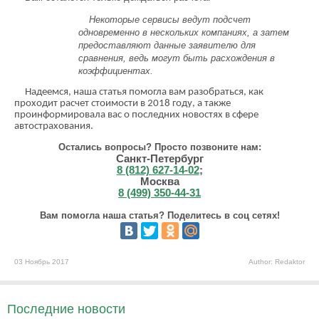
Некоторые сервисы ведут подсчет
одновременно в нескольких компаниях, а затем
предоставляют данные заявителю для
сравнения, ведь могут быть расхождения в
коэффициентах.
Надеемся, наша статья помогла вам разобраться, как
проходит расчет стоимости в 2018 году, а также
проинформировала вас о последних новостях в сфере
автострахования.
Остались вопросы? Просто позвоните нам:
Санкт-Петербург
8 (812) 627-14-02
;
Москва
8 (499) 350-44-31
Вам помогла наша статья? Поделитесь в соц сетях!
03 Ноябрь 2017
Author: Redaktor
Последние новости