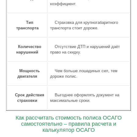
коэффициент.
Тип
Страховка для крупногабаритного
транспорта
транспорта стоит дороже.
Количество
Отсутствие ДТП и нарушений даёт
нарушений
право на скидку.
Мощность
Чем больше лошадиных сил, тем
двигателя
дороже полис.
Срок действия
Выгоднее оформлять документ на
страховки
максимальные сроки.
Как рассчитать стоимость полиса ОСАГО
самостоятельно – правила расчета и
калькулятор ОСАГО