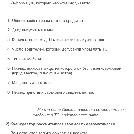
Информация, которую необходимо указать:
Общий пробег транспортного средства.
Дату выпуска машины.
Количество всех ДТП с участием страхуемых лиц.
Число водителей, которых допустили управлять ТС.
Тип автомобиля.
Принадлежность лица, на которого он был зарегистрирован
(юридическое, либо физическое).
Мощность двигателя.
Период действия страхового свидетельства.
Могут потребовать ввести и другие важные
сведения о ТС, собственнике авто.
2) Калькулятор рассчитывает стоимость автоматически
Вам останется только дождаться расчета.