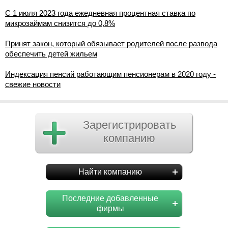
С 1 июля 2023 года ежедневная процентная ставка по
микрозаймам снизится до 0,8%
Принят закон, который обязывает родителей после развода
обеспечить детей жильем
Индексация пенсий работающим пенсионерам в 2020 году -
свежие новости
Зарегистрировать
компанию
Найти компанию
Последние добавленные
фирмы