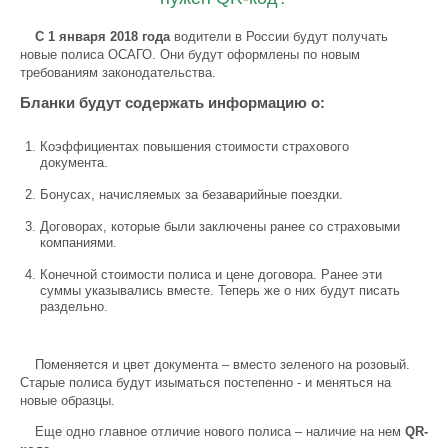
С 1 января 2018 года
водители в России будут получать
новые полиса ОСАГО. Они будут оформлены по новым
требованиям законодательства.
Бланки будут содержать информацию о:
Коэффициентах повышения стоимости страхового
документа.
Бонусах, начисляемых за безаварийные поездки.
Договорах, которые были заключены ранее со страховыми
компаниями.
Конечной стоимости полиса и цене договора. Ранее эти
суммы указывались вместе. Теперь же о них будут писать
раздельно.
Поменяется и цвет документа – вместо зеленого на розовый.
Старые полиса будут изыматься постепенно - и меняться на
новые образцы.
Еще одно главное отличие нового полиса – наличие на нем
QR-