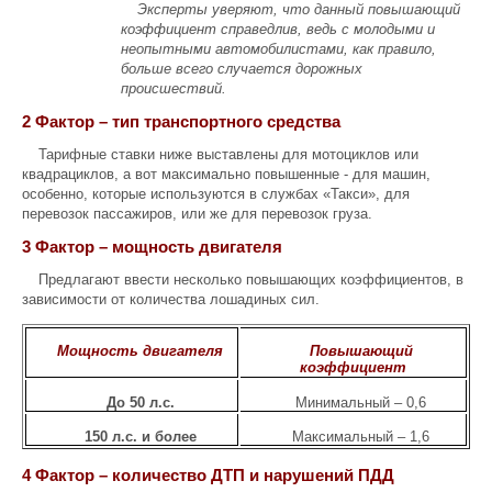
Эксперты уверяют, что данный повышающий
коэффициент справедлив, ведь с молодыми и
неопытными автомобилистами, как правило,
больше всего случается дорожных
происшествий.
2 Фактор – тип транспортного средства
Тарифные ставки ниже выставлены для мотоциклов или
квадрациклов, а вот максимально повышенные - для машин,
особенно, которые используются в службах «Такси», для
перевозок пассажиров, или же для перевозок груза.
3 Фактор – мощность двигателя
Предлагают ввести несколько повышающих коэффициентов, в
зависимости от количества лошадиных сил.
Мощность двигателя
Повышающий
коэффициент
До 50 л.с.
Минимальный – 0,6
150 л.с. и более
Максимальный – 1,6
4 Фактор – количество ДТП и нарушений ПДД