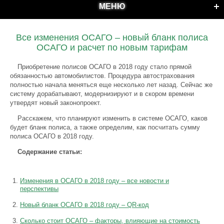
МЕНЮ
Все изменения ОСАГО – новый бланк полиса
ОСАГО и расчет по новым тарифам
Приобретение полисов ОСАГО в 2018 году стало прямой
обязанностью автомобилистов. Процедура автострахования
полностью начала меняться еще несколько лет назад. Сейчас же
систему дорабатывают, модернизируют и в скором времени
утвердят новый законопроект.
Расскажем, что планируют изменить в системе ОСАГО, каков
будет бланк полиса, а также определим, как посчитать сумму
полиса ОСАГО в 2018 году.
Содержание статьи:
Изменения в ОСАГО в 2018 году – все новости и
перспективы
Новый бланк ОСАГО в 2018 году – QR-код
Сколько стоит ОСАГО – факторы, влияющие на стоимость