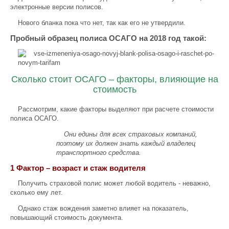
электронные версии полисов.
Нового бланка пока что нет, так как его не утвердили.
Пробный образец полиса ОСАГО на 2018 год такой:
Сколько стоит ОСАГО – факторы, влияющие на
стоимость
Рассмотрим, какие факторы выделяют при расчете стоимости
полиса ОСАГО.
Они едины для всех страховых компаний,
поэтому их должен знать каждый владелец
транспортного средства.
1 Фактор – возраст и стаж водителя
Получить страховой полис может любой водитель - неважно,
сколько ему лет.
Однако стаж вождения заметно влияет на показатель,
повышающий стоимость документа.