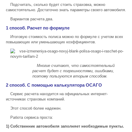
Подсчитать, сколько будет стоить страховка, можно
самостоятельно. Достаточно знать параметры своего автомобиля.
Вариантов расчета два.
1 способ. Расчет по формуле
Итоговую стоимость полиса можно по формуле с учетом всех
повышающих или уменьшающих коэффициентов.
Многие считают, что самостоятельный
расчет будет с погрешностями, ошибками,
поэтому пользуются вторым способом.
2 способ. С помощью калькулятора ОСАГО
Сервис расчета находится на официальных интернет-
источниках страховых компаний.
Этот способ более надежен.
Работа сервиса проста:
1) Собственник автомобиля заполняет необходимые пункты.