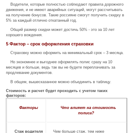
Водители, которые полностью соблюдают правила дорожного
движения, и не имеют аварийных ситуаций, могут рассчитывать
на получение бонусов. Такие россияне смогут получить скидку в
5% за каждый отлично откатанный год.
Общий размер скидки может достичь 50% - это за 10 лет
хорошего вождения.
5 Фактор – срок оформления страховки
Страховку можно оформить на минимальный срок – 3 месяца.
Но экономнее и выгоднее оформлять полис сразу на 10
месяцев и больше, ведь так вы не будете переплачивать за
продлевание документов.
В общем, вышесказанное можно объединить в таблицу.
Стоимость и расчет будет проходить с учетом таких
факторов:
Факторы
Что влияет на стоимость
полиса?
Стаж водителя
Чем больше стаж, тем ниже