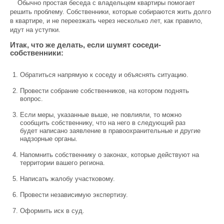
Обычно простая беседа с владельцем квартиры помогает
решить проблему. Собственники, которые собираются жить долго
в квартире, и не переезжать через несколько лет, как правило,
идут на уступки.
Итак, что же делать, если шумят соседи-
собственники:
Обратиться напрямую к соседу и объяснять ситуацию.
Провести собрание собственников, на котором поднять
вопрос.
Если меры, указанные выше, не повлияли, то можно
сообщить собственнику, что на него в следующий раз
будет написано заявление в правоохранительные и другие
надзорные органы.
Напомнить собственнику о законах, которые действуют на
территории вашего региона.
Написать жалобу участковому.
Провести независимую экспертизу.
Оформить иск в суд.