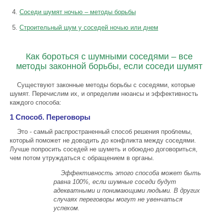
Соседи шумят ночью – методы борьбы
Строительный шум у соседей ночью или днем
Как бороться с шумными соседями – все
методы законной борьбы, если соседи шумят
Существуют законные методы борьбы с соседями, которые
шумят. Перечислим их, и определим нюансы и эффективность
каждого способа:
1 Способ. Переговоры
Это - самый распространенный способ решения проблемы,
который поможет не доводить до конфликта между соседями.
Лучше попросить соседей не шуметь и обоюдно договориться,
чем потом утруждаться с обращением в органы.
Эффективность этого способа может быть
равна 100%, если шумные соседи будут
адекватными и понимающими людьми. В других
случаях переговоры могут не увенчаться
успехом.