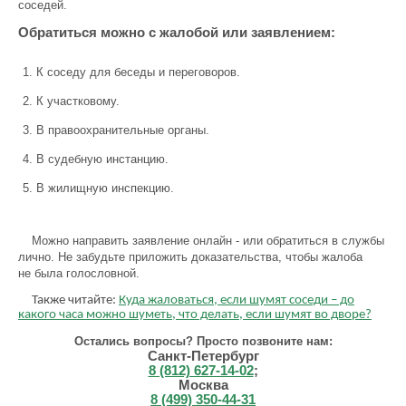
соседей.
Обратиться можно с жалобой или заявлением:
К соседу для беседы и переговоров.
К участковому.
В правоохранительные органы.
В судебную инстанцию.
В жилищную инспекцию.
Можно направить заявление онлайн - или обратиться в службы
лично. Не забудьте приложить доказательства, чтобы жалоба
не была голословной.
Также читайте:
Куда жаловаться, если шумят соседи – до
какого часа можно шуметь, что делать, если шумят во дворе?
Остались вопросы? Просто позвоните нам:
Санкт-Петербург
8 (812) 627-14-02
;
Москва
8 (499) 350-44-31