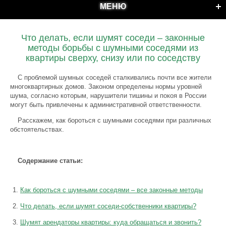
МЕНЮ
Что делать, если шумят соседи – законные
методы борьбы с шумными соседями из
квартиры сверху, снизу или по соседству
С проблемой шумных соседей сталкивались почти все жители
многоквартирных домов. Законом определены нормы уровней
шума, согласно которым, нарушители тишины и покоя в России
могут быть привлечены к административной ответственности.
Расскажем, как бороться с шумными соседями при различных
обстоятельствах.
Содержание статьи:
Как бороться с шумными соседями – все законные методы
Что делать, если шумят соседи-собственники квартиры?
Шумят арендаторы квартиры: куда обращаться и звонить?