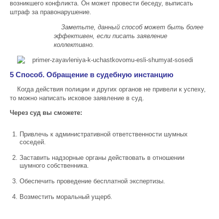
возникшего конфликта. Он может провести беседу, выписать
штраф за правонарушение.
Заметьте, данный способ может быть более
эффективен, если писать заявление
коллективно.
5 Способ. Обращение в судебную инстанцию
Когда действия полиции и других органов не привели к успеху,
то можно написать исковое заявление в суд.
Через суд вы сможете:
Привлечь к административной ответственности шумных
соседей.
Заставить надзорные органы действовать в отношении
шумного собственника.
Обеспечить проведение бесплатной экспертизы.
Возместить моральный ущерб.