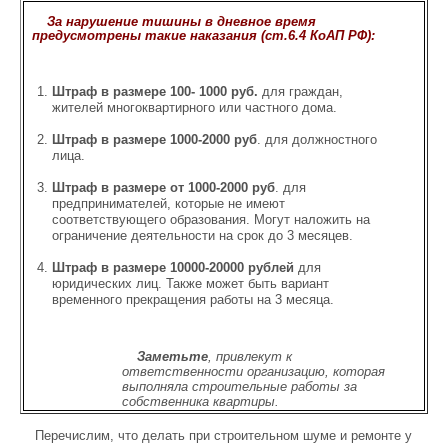
За нарушение тишины в дневное время
предусмотрены такие наказания (ст.6.4 КоАП РФ):
Штраф в размере 100- 1000 руб.
для граждан,
жителей многоквартирного или частного дома.
Штраф в размере 1000-2000 руб
. для должностного
лица.
Штраф в размере от 1000-2000 руб
. для
предпринимателей, которые не имеют
соответствующего образования. Могут наложить на
ограничение деятельности на срок до 3 месяцев.
Штраф в размере 10000-20000 рублей
для
юридических лиц. Также может быть вариант
временного прекращения работы на 3 месяца.
Заметьте
, привлекут к
ответственности организацию, которая
выполняла строительные работы за
собственника квартиры.
Перечислим, что делать при строительном шуме и ремонте у