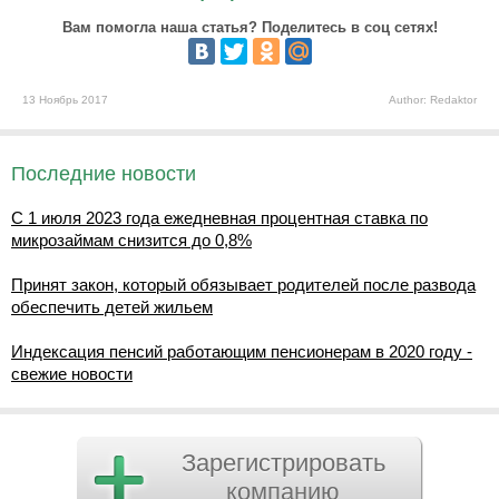
Вам помогла наша статья? Поделитесь в соц сетях!
13 Ноябрь 2017
Author: Redaktor
Последние новости
С 1 июля 2023 года ежедневная процентная ставка по
микрозаймам снизится до 0,8%
Принят закон, который обязывает родителей после развода
обеспечить детей жильем
Индексация пенсий работающим пенсионерам в 2020 году -
свежие новости
Зарегистрировать
компанию