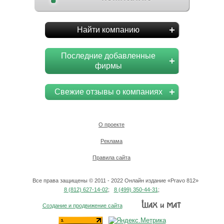
Найти компанию
Последние добавленные
фирмы
Свежие отзывы о компаниях
О проекте
Реклама
Правила сайта
Все права защищены © 2011 - 2022 Онлайн издание «Pravo 812»
8 (812) 627-14-02
;
8 (499) 350-44-31
;
Создание и продвижение сайта