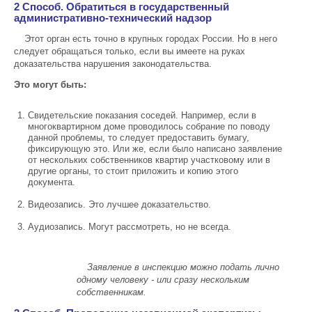
2 Способ. Обратиться в государственный
административно-технический надзор
Этот орган есть точно в крупных городах России. Но в него
следует обращаться только, если вы имеете на руках
доказательства нарушения законодательства.
Это могут быть:
Свидетельские показания соседей. Например, если в
многоквартирном доме проводилось собрание по поводу
данной проблемы, то следует предоставить бумагу,
фиксирующую это. Или же, если было написано заявление
от нескольких собственников квартир участковому или в
другие органы, то стоит приложить и копию этого
документа.
Видеозапись. Это лучшее доказательство.
Аудиозапись. Могут рассмотреть, но не всегда.
Заявление в инспекцию можно подать лично
одному человеку - или сразу нескольким
собственникам.