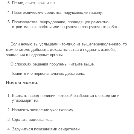
Пение, свист, крик и т.п.
Пиротехнические средства, нарушающие тишину.
Производства, оборудование, проводящее ремонтно-
строительные работы или погрузочно-разгрузочные работы.
Если ночью вы услышали что-либо из вышеперечисленного, то
можно смело добывать доказательства и подавать жалобы,
заявления в надзорные органы.
О способах решения проблемы читайте выше.
Помните и о первоначальных действиях.
Ночью можно:
Вызвать наряд полиции, который разберется с соседями и
утихомирит их.
Написать заявление участковому.
Сделать видеозапись.
Заручиться показаниями свидетелей.